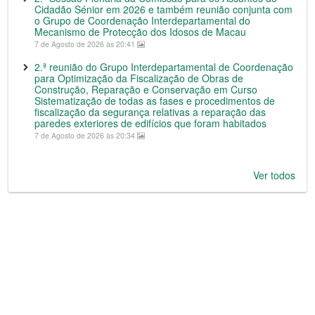
Cidadão Sénior em 2026 e também reunião conjunta com
o Grupo de Coordenação Interdepartamental do
Mecanismo de Protecção dos Idosos de Macau
7 de Agosto de 2026 às 20:41
2.ª reunião do Grupo Interdepartamental de Coordenação
para Optimização da Fiscalização de Obras de
Construção, Reparação e Conservação em Curso
Sistematização de todas as fases e procedimentos de
fiscalização da segurança relativas a reparação das
paredes exteriores de edifícios que foram habitados
7 de Agosto de 2026 às 20:34
Ver todos