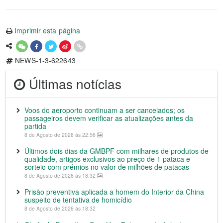
Imprimir esta página
NEWS-1-3-622643
Últimas notícias
Voos do aeroporto continuam a ser cancelados; os
passageiros devem verificar as atualizações antes da
partida
8 de Agosto de 2026 às 22:56
Últimos dois dias da GMBPF com milhares de produtos de
qualidade, artigos exclusivos ao preço de 1 pataca e
sorteio com prémios no valor de milhões de patacas
8 de Agosto de 2026 às 18:32
Prisão preventiva aplicada a homem do Interior da China
suspeito de tentativa de homicídio
8 de Agosto de 2026 às 18:32