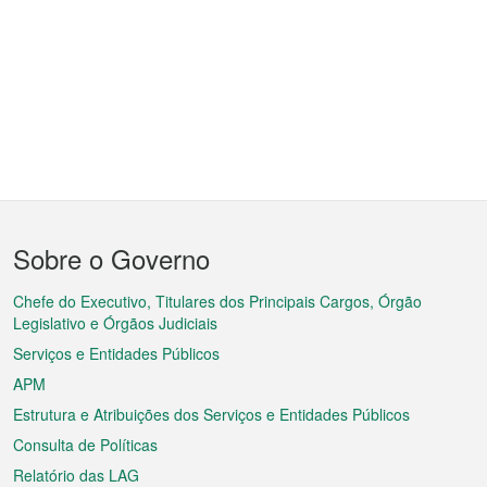
Menu
Sobre o Governo
do
rodapé
Chefe do Executivo, Titulares dos Principais Cargos, Órgão
Legislativo e Órgãos Judiciais
Serviços e Entidades Públicos
APM
Estrutura e Atribuições dos Serviços e Entidades Públicos
Consulta de Políticas
Relatório das LAG