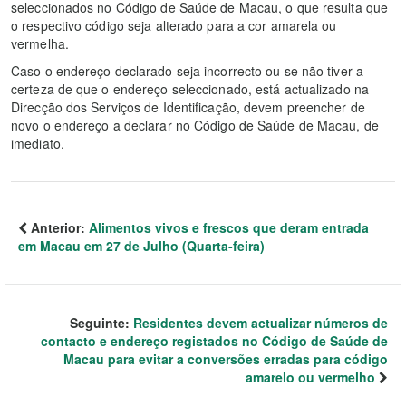
seleccionados no Código de Saúde de Macau, o que resulta que
o respectivo código seja alterado para a cor amarela ou
vermelha.
Caso o endereço declarado seja incorrecto ou se não tiver a
certeza de que o endereço seleccionado, está actualizado na
Direcção dos Serviços de Identificação, devem preencher de
novo o endereço a declarar no Código de Saúde de Macau, de
imediato.
Anterior:
Alimentos vivos e frescos que deram entrada
em Macau em 27 de Julho (Quarta-feira)
Seguinte:
Residentes devem actualizar números de
contacto e endereço registados no Código de Saúde de
Macau para evitar a conversões erradas para código
amarelo ou vermelho