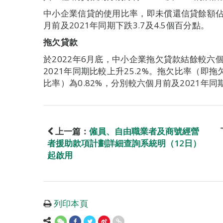
中小企業信貸的使用比率，即未償還信貸餘額佔信
月前及2021年同期下跌3.7及4.5個百分點。
拖欠貸款
於2022年6月底，中小企業拖欠貸款結餘較六個
2021年同期比較上升25.2%。拖欠比率（
比率）為0.82%，分別較六個月前及2021年同期
上一篇：
僱員、自由職業者及商號經營
者援助款項計劃詳細查詢系統明（12日）
起啟用
列印本頁