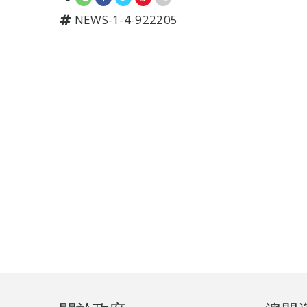
NEWS-1-4-922205
頁