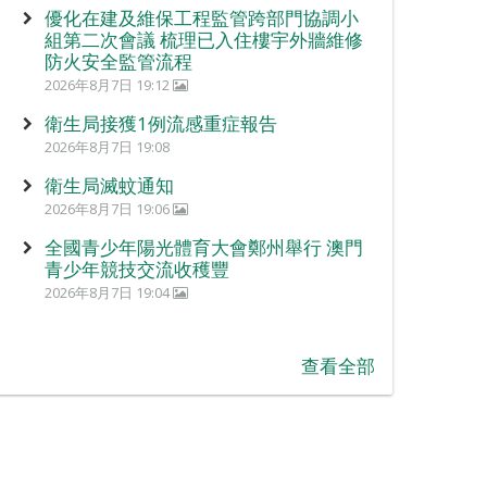
優化在建及維保工程監管跨部門協調小
組第二次會議 梳理已入住樓宇外牆維修
防火安全監管流程
2026年8月7日 19:12
衛生局接獲1例流感重症報告
2026年8月7日 19:08
衛生局滅蚊通知
2026年8月7日 19:06
全國青少年陽光體育大會鄭州舉行 澳門
青少年競技交流收穫豐
2026年8月7日 19:04
查看全部