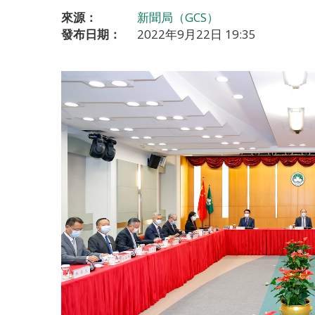
來源：
新聞局（GCS）
發布日期：
2022年9月22日 19:35