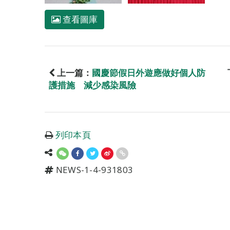
查看圖庫
上一篇：
國慶節假日外遊應做好個人防
護措施 減少感染風險
列印本頁
NEWS-1-4-931803