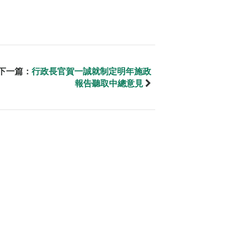
下一篇：
行政長官賀一誠就制定明年施政
報告聽取中總意見