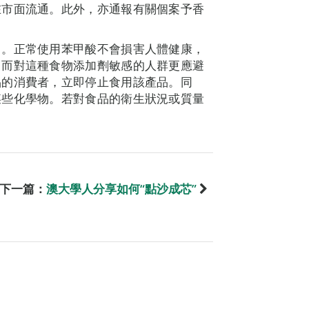
在市面流通。此外，亦通報有關個案予香
中。正常使用苯甲酸不會損害人體健康，
。而對這種食物添加劑敏感的人群更應避
品的消費者，立即停止食用該產品。同
某些化學物。若對食品的衛生狀況或質量
下一篇：
澳大學人分享如何“點沙成芯”