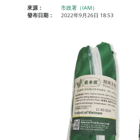
來源：
市政署（IAM）
發布日期：
2022年9月26日 18:53