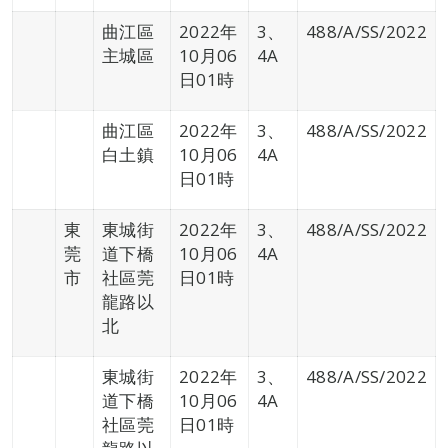
曲江區
2022年
3、
488/A/SS/2022
主城區
10月06
4A
日01時
曲江區
2022年
3、
488/A/SS/2022
白土鎮
10月06
4A
日01時
東
東城街
2022年
3、
488/A/SS/2022
莞
道下橋
10月06
4A
市
社區莞
日01時
龍路以
北
東城街
2022年
3、
488/A/SS/2022
道下橋
10月06
4A
社區莞
日01時