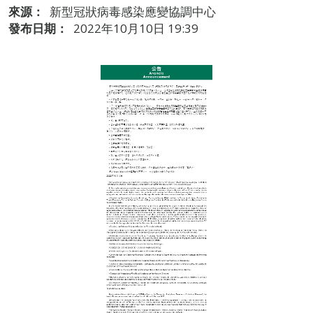
來源：
新型冠狀病毒感染應變協調中心
發布日期：
2022年10月10日 19:39