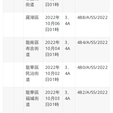
街道
日01時
羅湖區
2022年
3、
488/A/SS/2022
10月06
4A
日01時
龍崗區
2022年
3、
484/A/SS/2022
布吉街
10月04
4A
道
日01時
龍華區
2022年
3、
480/A/SS/2022
民治街
10月02
4A
道
日01時
龍華區
2022年
3、
482/A/SS/2022
福城街
10月03
4A
道
日01時