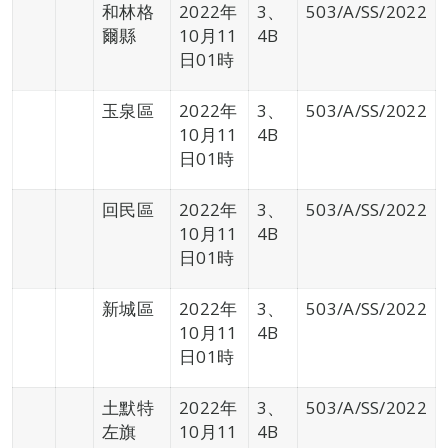
和林格
2022年
3、
503/A/SS/2022
爾縣
10月11
4B
日01時
玉泉區
2022年
3、
503/A/SS/2022
10月11
4B
日01時
回民區
2022年
3、
503/A/SS/2022
10月11
4B
日01時
新城區
2022年
3、
503/A/SS/2022
10月11
4B
日01時
土默特
2022年
3、
503/A/SS/2022
左旗
10月11
4B