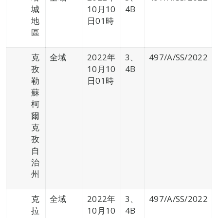
城
10月10
4B
地
日01時
區
克
全域
2022年
3、
497/A/SS/2022
孜
10月10
4B
勒
日01時
蘇
柯
爾
克
孜
自
治
州
克
全域
2022年
3、
497/A/SS/2022
拉
10月10
4B