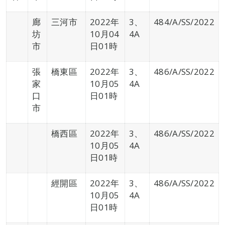
廊
三河市
2022年
3、
484/A/SS/2022
坊
10月04
4A
市
日01時
張
橋東區
2022年
3、
486/A/SS/2022
家
10月05
4A
口
日01時
市
橋西區
2022年
3、
486/A/SS/2022
10月05
4A
日01時
經開區
2022年
3、
486/A/SS/2022
10月05
4A
日01時