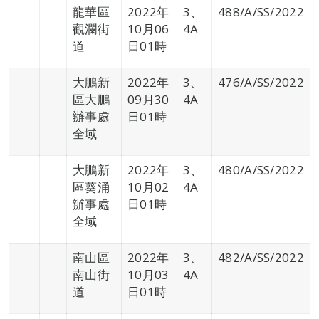
龍華區
2022年
3、
488/A/SS/2022
觀瀾街
10月06
4A
道
日01時
大鵬新
2022年
3、
476/A/SS/2022
區大鵬
09月30
4A
辦事處
日01時
全域
大鵬新
2022年
3、
480/A/SS/2022
區葵涌
10月02
4A
辦事處
日01時
全域
南山區
2022年
3、
482/A/SS/2022
南山街
10月03
4A
道
日01時