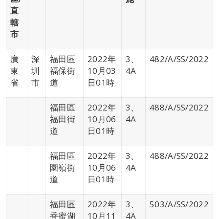
直
轄
市
廣
深
福田區
2022年
3、
482/A/SS/2022
東
圳
福保街
10月03
4A
省
市
道
日01時
福田區
2022年
3、
488/A/SS/2022
福田街
10月06
4A
道
日01時
福田區
2022年
3、
488/A/SS/2022
園嶺街
10月06
4A
道
日01時
福田區
2022年
3、
503/A/SS/2022
香蜜湖
10月11
4A