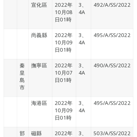
宣化區
2022年
3、
492/A/SS/2022
10月08
4A
日01時
尚義縣
2022年
3、
495/A/SS/2022
10月09
4A
日01時
秦
撫寧區
2022年
3、
490/A/SS/2022
皇
10月07
4A
島
日01時
市
海港區
2022年
3、
495/A/SS/2022
10月09
4A
日01時
邯
磁縣
2022年
3、
503/A/SS/2022