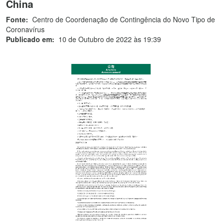
China
Fonte:
Centro de Coordenação de Contingência do Novo Tipo de
Coronavírus
Publicado em:
10 de Outubro de 2022 às 19:39