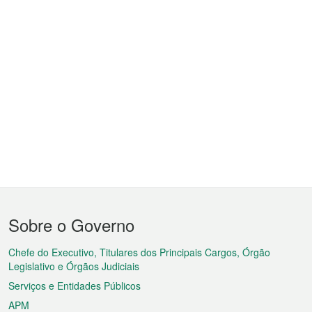
Menu
Sobre o Governo
do
rodapé
Chefe do Executivo, Titulares dos Principais Cargos, Órgão
Legislativo e Órgãos Judiciais
Serviços e Entidades Públicos
APM