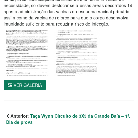
necessidade, só devem deslocar-se a essas áreas decorridos 14
após a administração das vacinas do esquema vacinal primário,
assim como da vacina de reforço para que o corpo desenvolva
imunidade suficiente para reduzir a risco de infecção.
VER GALERIA
Anterior:
Taça Wynn Circuito de 3X3 da Grande Baía – 1º.
Dia de prova