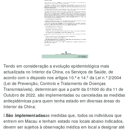
Tendo em consideração a evolução epidemiológica mais
actualizada no Interior da China, os Serviços de Saúde, de
acordo com o disposto nos artigos 10.º e 14.º da Lei n.º 2/2004
(Lei de Prevenção, Controlo e Tratamento de Doenças
Transmissíveis), determinam que a partir da 01h00 do dia 11 de
Outubro de 2022, são implementadas ou canceladas as medidas
antiepidémicas para quem tenha estado em diversas áreas do
Interior da China:
I.
São implementadas
as medidas que, todos os indivíduos que
entrem em Macau e tenham estado nos locais abaixo indicados,
devem ser sujeitos à observação médica em local a designar até