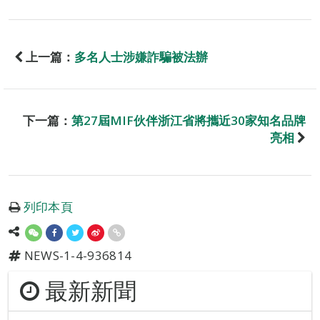
上一篇：
多名人士涉嫌詐騙被法辦
下一篇：
第27屆MIF伙伴浙江省將攜近30家知名品牌
亮相
列印本頁
NEWS-1-4-936814
最新新聞