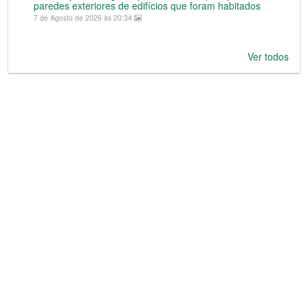
paredes exteriores de edifícios que foram habitados
7 de Agosto de 2026 às 20:34
Ver todos