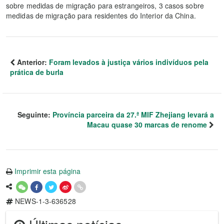
sobre medidas de migração para estrangeiros, 3 casos sobre
medidas de migração para residentes do Interior da China.
Anterior:
Foram levados à justiça vários indivíduos pela
prática de burla
Seguinte:
Província parceira da 27.ª MIF Zhejiang levará a
Macau quase 30 marcas de renome
Imprimir esta página
NEWS-1-3-636528