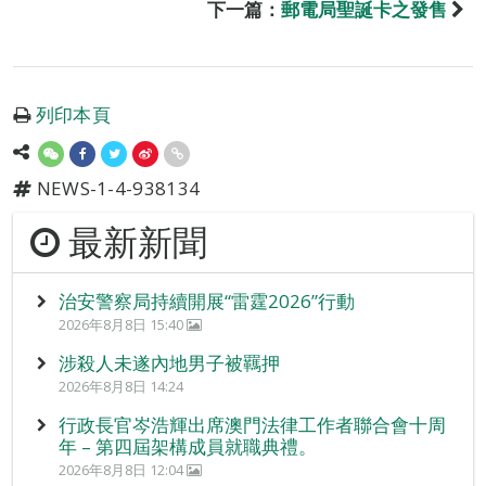
下一篇：
郵電局聖誕卡之發售
列印本頁
NEWS-1-4-938134
最新新聞
治安警察局持續開展“雷霆2026”行動
2026年8月8日 15:40
涉殺人未遂內地男子被羈押
2026年8月8日 14:24
行政長官岑浩輝出席澳門法律工作者聯合會十周
年 – 第四屆架構成員就職典禮。
2026年8月8日 12:04