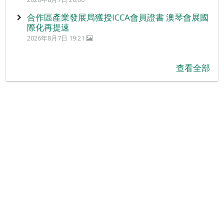
合作區產業發展局獲授ICCA會員證書 澳琴會展國
際化再提速
2026年8月7日 19:21
查看全部