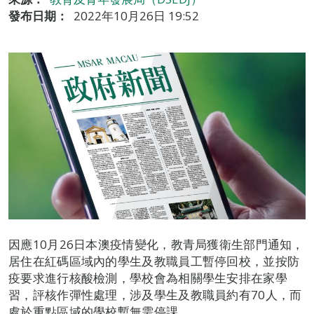
發布日期：
2022年10月26日 19:52
因應10月26日本澳疫情變化，教青局獲衛生部門通知，
居住在紅碼區域內的學生及教職員工暫停回校，並按防
疫要求進行核酸檢測，學校會為相關學生安排在家學
習，評核作彈性處理，涉及學生及教職員約有70人，而
處於重點區域的學校暫無需停課。