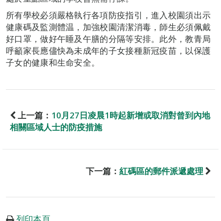
所有學校必須嚴格執行各項防疫指引，進入校園須出示
健康碼及監測體温，加強校園清潔消毒，師生必須佩戴
好口罩，做好午睡及午膳的分隔等安排。此外，教青局
呼籲家長應儘快為未成年的子女接種新冠疫苗，以保護
子女的健康和生命安全。
上一篇：
10月27日凌晨1時起新增或取消對曾到內地
相關區域人士的防疫措施
下一篇：
紅碼區的郵件派遞處理
列印本頁