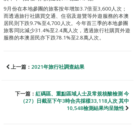
9月份在本地參團的旅客按年增加3.7倍至3,600人次；
而透過旅行社購買交通、住宿及遊覽等外遊服務的本澳
居民則下跌9.7%至4,700人次。今年首三季的本地參團
旅客同比減少31.4%至2.4萬人次，透過旅行社購買外遊
服務的本澳居民亦下跌78.1%至2.8萬人次。
上一篇：
2021年旅行社調查結果
下一篇：
紅碼區、重點區域人士及常規核酸檢測 今
（27）日截至下午3時合共採樣33,118人次 其中
10,548檢測結果均呈陰性