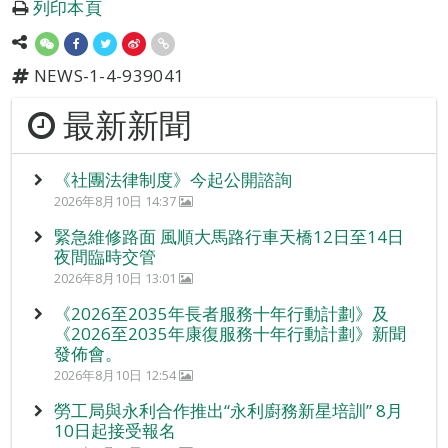
列印本頁
NEWS-1-4-939041
最新新聞
《社團法律制度》今起公開諮詢
2026年8月10日 14:37
緊急維修路面 風順大馬路行車天橋12日至14日
夜間臨時交管
2026年8月10日 13:01
《2026至2035年長者服務十年行動計劃》及
《2026至2035年康復服務十年行動計劃》新聞
發佈會。
2026年8月10日 12:54
勞工局與永利合作推出“永利廚務新星培訓” 8月
10日起接受報名