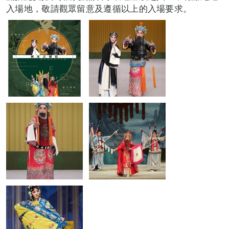
入場地，敬請觀眾留意及遵循以上的入場要求。