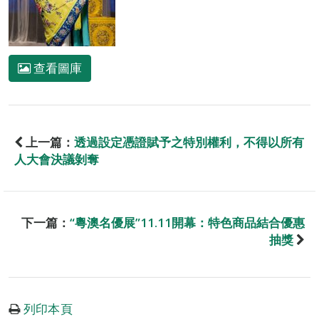
查看圖庫
上一篇：
透過設定憑證賦予之特別權利，不得以所有
人大會決議剝奪
下一篇：
“粵澳名優展”11.11開幕：特色商品結合優惠
抽獎
列印本頁