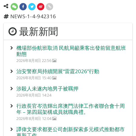
NEWS-1-4-942316
最新新聞
機場部份航班取消 民航局籲乘客出發前留意航班
動態
2026年8月8日 22:56
治安警察局持續開展“雷霆2026”行動
2026年8月8日 15:40
涉殺人未遂內地男子被羈押
2026年8月8日 14:24
行政長官岑浩輝出席澳門法律工作者聯合會十周
年 – 第四屆架構成員就職典禮。
2026年8月8日 12:04
譚偉文要求都更公司創新探索多元模式推動都市
更新工作