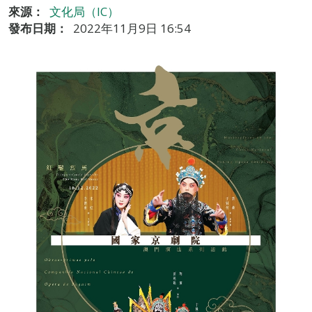
來源：
文化局（IC）
發布日期：
2022年11月9日 16:54