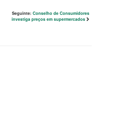
Seguinte:
Conselho de Consumidores
investiga preços em supermercados