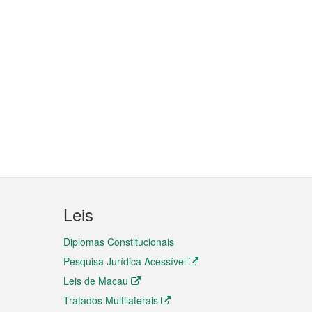
Leis
Diplomas Constitucionais
Pesquisa Jurídica Acessível
Leis de Macau
Tratados Multilaterais