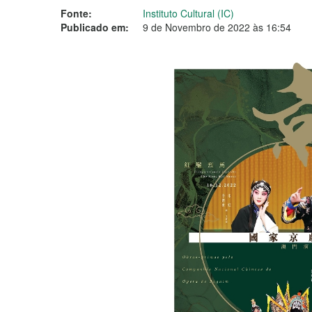
Fonte:
Instituto Cultural (IC)
Publicado em:
9 de Novembro de 2022 às 16:54