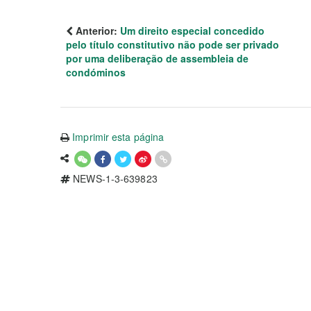
Anterior:
Um direito especial concedido
pelo título constitutivo não pode ser privado
por uma deliberação de assembleia de
condóminos
Imprimir esta página
NEWS-1-3-639823