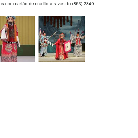
s com cartão de crédito através do (853) 2840