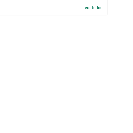
Ver todos