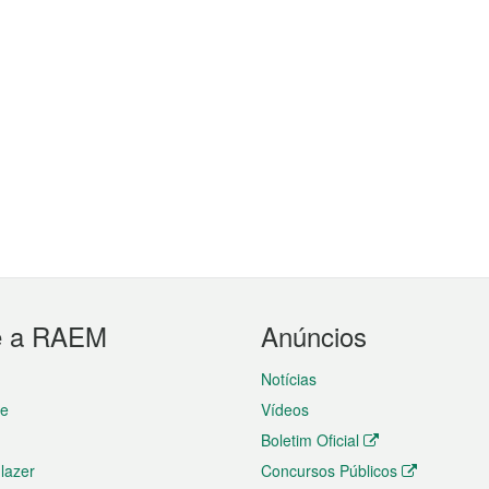
e a RAEM
Anúncios
Notícias
te
Vídeos
Boletim Oficial
 lazer
Concursos Públicos