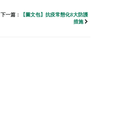
下一篇：
【圖文包】抗疫常態化8大防護
措施