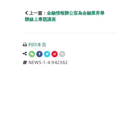
上一篇：
金融情報辦公室為金融業界舉
辦線上專題講座
列印本頁
NEWS-1-4-942362