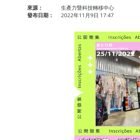
來源：
生產力暨科技轉移中心
發布日期：
2022年11月9日 17:47