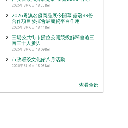
2026年8月6日 18:55
2026粵澳名優商品展今開幕 簽署49份
合作項目發揮會展商貿平台作用
2026年8月6日 18:11
三場公共街市攤位公開競投解釋會逾三
百三十人參與
2026年8月6日 18:09
市政署茶文化館八月活動
2026年8月6日 18:03
查看全部