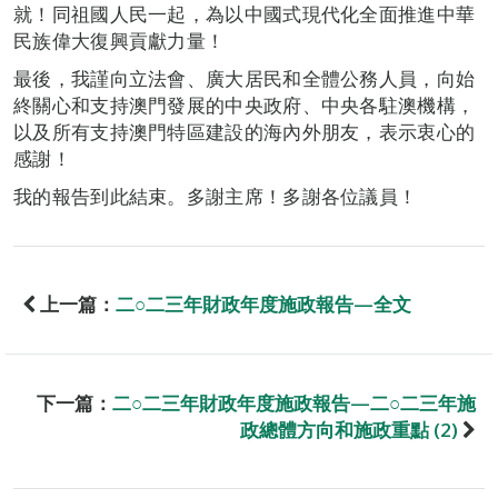
就！同祖國人民一起，為以中國式現代化全面推進中華
民族偉大復興貢獻力量！
最後，我謹向立法會、廣大居民和全體公務人員，向始
終關心和支持澳門發展的中央政府、中央各駐澳機構，
以及所有支持澳門特區建設的海內外朋友，表示衷心的
感謝！
我的報告到此結束。多謝主席！多謝各位議員！
上一篇：
二○二三年財政年度施政報告—全文
下一篇：
二○二三年財政年度施政報告—二○二三年施
政總體方向和施政重點 (2)