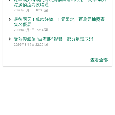
港澳物流高效聯通
2026年8月8日 10:00
最後兩天！萬款好物、1 元限定、百萬元抽獎齊
集名優展
2026年8月8日 09:54
受熱帶氣旋 “白海豚” 影響 部分航班取消
2026年8月7日 22:27
查看全部