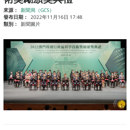
來源：
新聞局（GCS）
發布日期：
2022年11月16日 17:48
類別：
新聞圖片