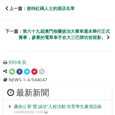
上一篇：
接待紅碼人士的酒店名單
下一篇：
第六十九屆澳門格蘭披治大賽車週末舉行正式
賽事，參賽的電單車手在大三巴牌坊前留影。
列印本頁
NEWS-1-4-944047
最新新聞
廉政公署“愛‧誠信”入校活動 培育學生廉潔品格
2026年8月9日 16:00