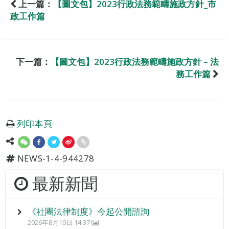
上一篇：
【圖文包】2023行政法務範疇施政方針_市
政工作篇
下一篇：
【圖文包】2023行政法務範疇施政方針 – 法
務工作篇
列印本頁
NEWS-1-4-944278
最新新聞
《社團法律制度》今起公開諮詢
2026年8月10日 14:37