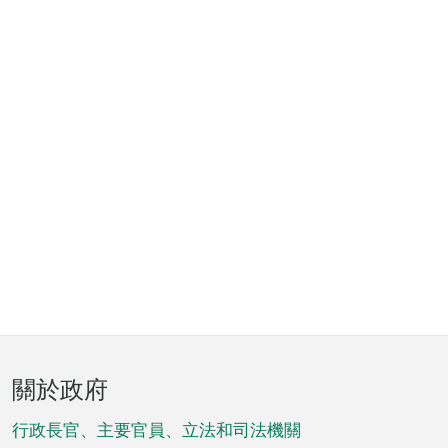
頁
關於政府
腳
菜
行政長官、主要官員、立法和司法機關