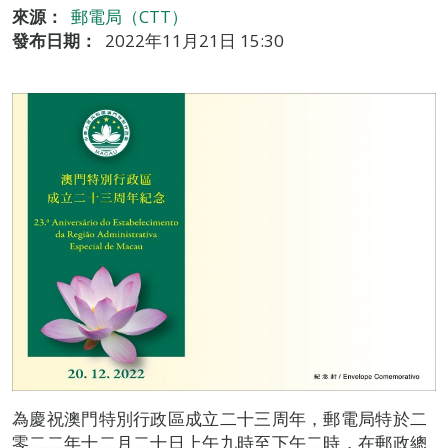
來源：
郵電局（CTT）
發布日期：
2022年11月21日 15:30
為慶祝澳門特別行政區成立二十三周年，郵電局特於二
零二二年十二月二十日上午九時至下午二時，在郵政總