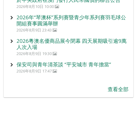
2026年8月10日 10:00
2026年“琴澳杯”系列賽暨青少年系列賽羽毛球公
開組賽事圓滿舉辦
2026年8月9日 23:43
2026粵澳名優商品展今閉幕 四天展期吸引逾9萬
人次入場
2026年8月9日 19:30
保安司與青年清茶談 “平安城市 青年擔當”
2026年8月9日 17:47
查看全部