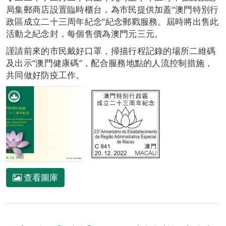
局集郵商店設置臨時櫃台，為市民提供加蓋“澳門特別行
政區成立二十三周年紀念”紀念郵戳服務。屆時將出售此
活動之紀念封，每個售價為澳門元三元。
謹請前來的市民戴好口罩，掃描行程記錄的場所二維碼
及出示“澳門健康碼”，配合服務地點的人流控制措施，
共同做好防疫工作。
查看圖庫