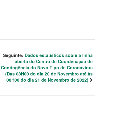
Seguinte:
Dados estatísticos sobre a linha
aberta do Centro de Coordenação de
Contingência do Novo Tipo de Coronavírus
(Das 08H00 do dia 20 de Novembro até às
08H00 do dia 21 de Novembro de 2022)