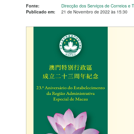
Fonte:
Direcção dos Serviços de Correios e
Publicado em:
21 de Novembro de 2022 às 15:30