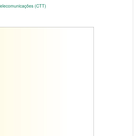
 Telecomunicações (CTT)