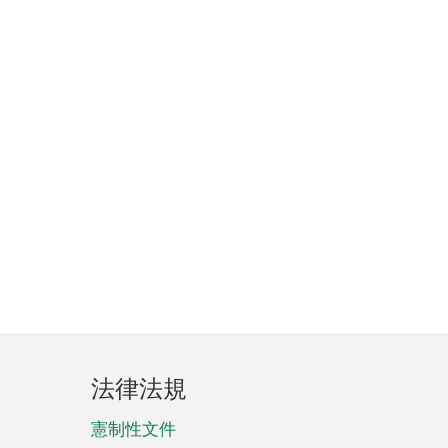
法律法規
憲制性文件