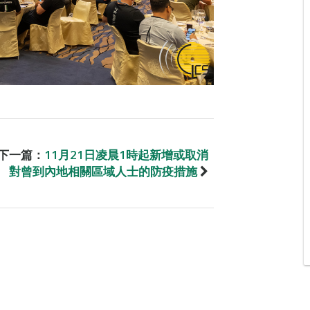
下一篇：
11月21日凌晨1時起新增或取消
對曾到內地相關區域人士的防疫措施