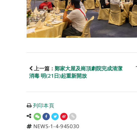
上一篇：
鄭家大屋及崗頂劇院完成清潔
消毒 明(21日)起重新開放
列印本頁
NEWS-1-4-945030