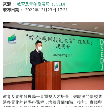
來源：
教育及青年發展局（DSEDJ）
發布日期：
2022年12月23日 17:21
教育及青年發展局一直重視人才培養，鼓勵澳門學校透
過多元化的跨學科課程，培養具備知識、技能、實踐與