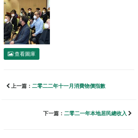
查看圖庫
上一篇：
二零二二年十一月消費物價指數
下一篇：
二零二一年本地居民總收入