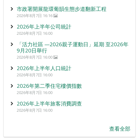
市政署開展龍環葡韻生態步道翻新工程
2026年8月7日 16:16
2026年上半年公司統計
2026年8月7日 16:00
「活力社區 —2026親子運動日」延期 至2026年
9月20日舉行
2026年8月7日 16:00
2026年上半年人口統計
2026年8月7日 16:00
2026年第二季住宅樓價指數
2026年8月7日 16:00
2026年上半年旅客消費調查
2026年8月7日 16:00
查看全部