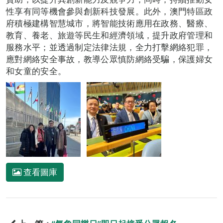
性享有同等機會參與創新科技發展。此外，澳門特區政
府積極建構智慧城市，將智能技術應用在政務、醫療、
教育、養老、旅遊等民生和經濟領域，提升政府管理和
服務水平；並透過制定法律法規，全力打擊網絡犯罪，
應對網絡安全事故，教導公眾慎防網絡受騙，保護婦女
和女童的安全。
查看圖庫