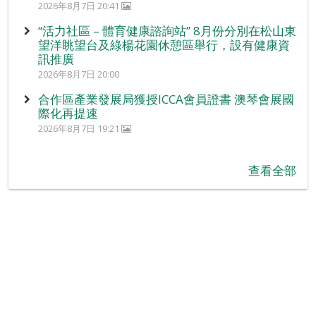
2026年8月7日 20:41
“活力社區 – 體育健康諮詢站” 8月份分別在松山東
望洋眺望台及綠楊花園休憩區舉行，設有健康資
訊推廣
2026年8月7日 20:00
合作區產業發展局獲授ICCA會員證書 澳琴會展國
際化再提速
2026年8月7日 19:21
查看全部