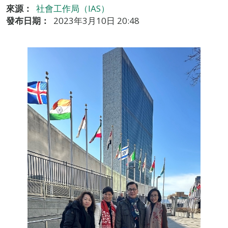
來源：
社會工作局（IAS）
發布日期：
2023年3月10日 20:48