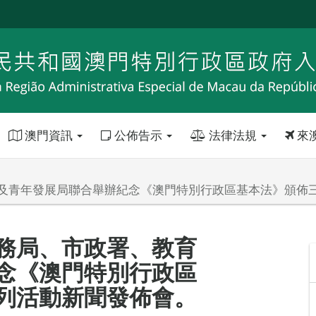
澳門資訊
公佈告示
法律法規
來
及青年發展局聯合舉辦紀念《澳門特別行政區基本法》頒佈
務局、市政署、教育
念《澳門特別行政區
列活動新聞發佈會。