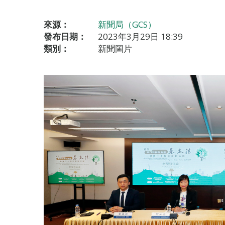
來源：
新聞局（GCS）
發布日期：
2023年3月29日 18:39
類別：
新聞圖片