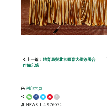
上一篇：
體育局與北京體育大學簽署合
作備忘錄
列印本頁
NEWS-1-4-976072