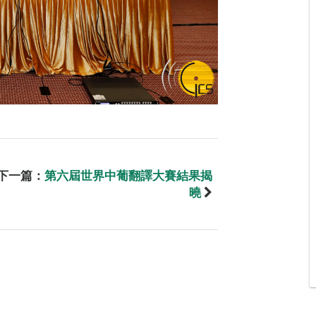
下一篇：
第六屆世界中葡翻譯大賽結果揭
曉