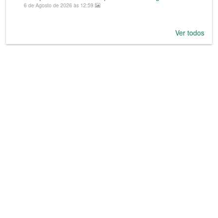
6 de Agosto de 2026 às 12:59
Ver todos