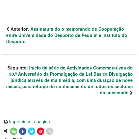
Anterior:
Assinatura do o memorando de Cooperação
entre Universidade do Desporto de Pequim e Instituto do
Desporto
Seguinte:
Início da série de Actividades Comemorativas do
30.º Aniversário da Promulgação da Lei Básica Divulgação
jurídica através de multimédia, com uma duração de nove
meses, para reforço do conhecimento de todos os sectores
da sociedade
Imprimir esta página