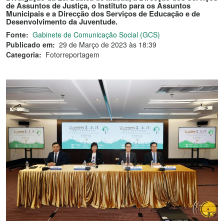
de Assuntos de Justiça, o Instituto para os Assuntos
Municipais e a Direcção dos Serviços de Educação e de
Desenvolvimento da Juventude.
Fonte:
Gabinete de Comunicação Social (GCS)
Publicado em:
29 de Março de 2023 às 18:39
Categoria:
Fotorreportagem