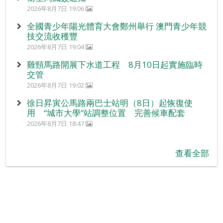
2026年8月7日 19:06
全國青少年陽光體育大會鄭州舉行 澳門青少年競
技交流收穫豐
2026年8月7日 19:04
雞頸馬路開展下水道工程 8月10日起實施臨時
交管
2026年8月7日 19:02
徐日昇寅公馬路兩巴士站明（8日）起恢復使
用 “城市大學”站調整位置 完善候車配套
2026年8月7日 18:47
查看全部