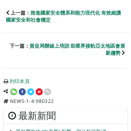
上一篇：
推進國家安全體系和能力現代化 有效維護
國家安全和社會穩定
下一篇：
貿促局辦線上培訓 助業界接軌亞太地區會展
新趨勢
列印本頁
NEWS-1-4-980322
最新新聞