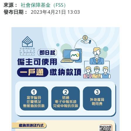
來源：
社會保障基金（FSS）
發布日期：
2023年4月21日 13:03