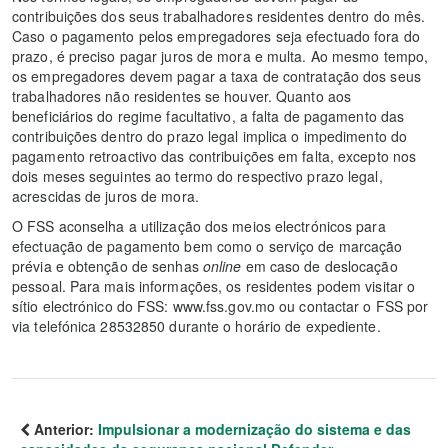
contribuições dos seus trabalhadores residentes dentro do mês.
Caso o pagamento pelos empregadores seja efectuado fora do
prazo, é preciso pagar juros de mora e multa. Ao mesmo tempo,
os empregadores devem pagar a taxa de contratação dos seus
trabalhadores não residentes se houver. Quanto aos
beneficiários do regime facultativo, a falta de pagamento das
contribuições dentro do prazo legal implica o impedimento do
pagamento retroactivo das contribuições em falta, excepto nos
dois meses seguintes ao termo do respectivo prazo legal,
acrescidas de juros de mora.
O FSS aconselha a utilização dos meios electrónicos para
efectuação de pagamento bem como o serviço de marcação
prévia e obtenção de senhas
online
em caso de deslocação
pessoal. Para mais informações, os residentes podem visitar o
sítio electrónico do FSS: www.fss.gov.mo ou contactar o FSS por
via telefónica 28532850 durante o horário de expediente.
Anterior:
Impulsionar a modernização do sistema e das