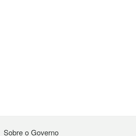
Menu
Sobre o Governo