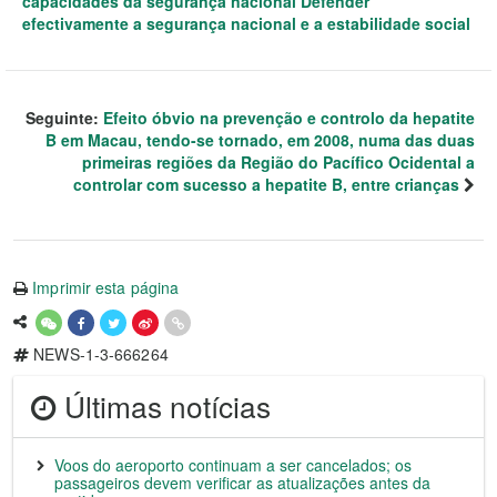
capacidades da segurança nacional Defender
efectivamente a segurança nacional e a estabilidade social
Seguinte:
Efeito óbvio na prevenção e controlo da hepatite
B em Macau, tendo-se tornado, em 2008, numa das duas
primeiras regiões da Região do Pacífico Ocidental a
controlar com sucesso a hepatite B, entre crianças
Imprimir esta página
NEWS-1-3-666264
Últimas notícias
Voos do aeroporto continuam a ser cancelados; os
passageiros devem verificar as atualizações antes da