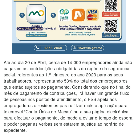
Até ao dia 20 de Abril, cerca de 14.000 empregadores ainda não
pagaram as contribuições obrigatórias do regime da segurança
o
social, referentes ao 1.
trimestre do ano 2023 para os seus
trabalhadores, representando 53% do total dos empregadores
que estão sujeitos ao pagamento. Considerando que no final do
mês de pagamento de contribuições, irá haver um grande fluxo
de pessoas nos postos de atendimento, o FSS apela aos
empregadores e residentes para utilizar mais a aplicação para
telemóvel “Conta Única de Macau” ou a sua página electrónica
para efectuar o pagamento, de modo a evitar o tempo de espera
e poder pagar as verbas sem estarem sujeitos ao horário de
expediente.