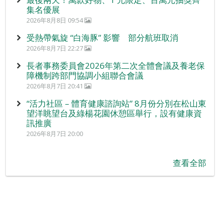
集名優展
2026年8月8日 09:54
受熱帶氣旋 “白海豚” 影響 部分航班取消
2026年8月7日 22:27
長者事務委員會2026年第二次全體會議及養老保
障機制跨部門協調小組聯合會議
2026年8月7日 20:41
“活力社區 – 體育健康諮詢站” 8月份分別在松山東
望洋眺望台及綠楊花園休憩區舉行，設有健康資
訊推廣
2026年8月7日 20:00
查看全部