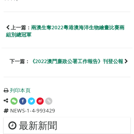
上一篇：
兩澳生奪2022粵港澳海洋生物繪畫比賽兩
組別總冠軍
下一篇：
《2022澳門廉政公署工作報告》刊登公報
列印本頁
NEWS-1-4-993429
最新新聞