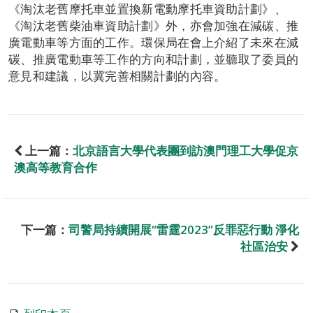
《淘汰老舊摩托車並置換新電動摩托車資助計劃》、
《淘汰老舊柴油車資助計劃》外，亦會加強在減碳、推
廣電動車等方面的工作。環保局在會上介紹了未來在減
碳、推廣電動車等工作的方向和計劃，並聽取了委員的
意見和建議，以冀完善相關計劃的內容。
上一篇：
北京語言大學代表團到訪澳門理工大學促京
澳高等教育合作
下一篇：
司警局持續開展“雷霆2023”反罪惡行動 淨化
社區治安