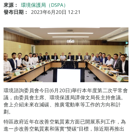
來源：
環境保護局（DSPA）
發布日期：
2023年6月20日 12:21
環境諮詢委員會今日(6月20日)舉行本年度第二次平常會
議，由委員會主席、環境保護局譚偉文局長主持會議。
會上介紹未來在減碳、推廣電動車等工作的方向和計
劃。
特區政府近年在改善空氣質素方面已開展系列工作，為
進一步改善空氣質素和落實“雙碳”目標，除近期再推出