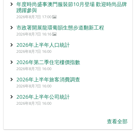
年度時尚盛事澳門服裝節10月登場 歡迎時尚品牌
踴躍參與
2026年8月7日 17:00
市政署開展龍環葡韻生態步道翻新工程
2026年8月7日 16:16
2026年上半年人口統計
2026年8月7日 16:00
2026年第二季住宅樓價指數
2026年8月7日 16:00
2026年上半年旅客消費調查
2026年8月7日 16:00
2026年上半年公司統計
2026年8月7日 16:00
查看全部