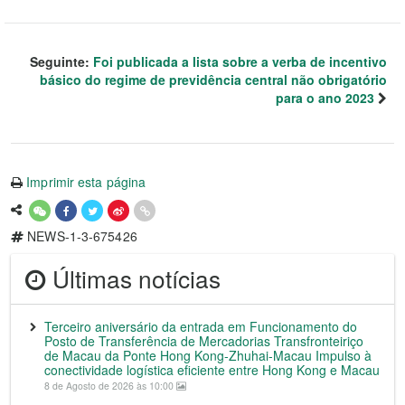
Seguinte:
Foi publicada a lista sobre a verba de incentivo
básico do regime de previdência central não obrigatório
para o ano 2023
Imprimir esta página
NEWS-1-3-675426
Últimas notícias
Terceiro aniversário da entrada em Funcionamento do
Posto de Transferência de Mercadorias Transfronteiriço
de Macau da Ponte Hong Kong-Zhuhai-Macau Impulso à
conectividade logística eficiente entre Hong Kong e Macau
8 de Agosto de 2026 às 10:00