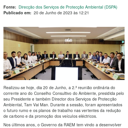
Fonte:
Direcção dos Serviços de Protecção Ambiental (DSPA)
Publicado em:
20 de Junho de 2023 às 12:21
Realizou-se hoje, dia 20 de Junho, a 2.ª reunião ordinária do
corrente ano do Conselho Consultivo do Ambiente, presidida pelo
seu Presidente e também Director dos Serviços de Protecção
Ambiental, Tam Vai Man. Durante a sessão, foram apresentados
o futuro rumo e os planos de trabalho nas vertentes da redução
de carbono e da promoção dos veículos eléctricos.
Nos últimos anos, o Governo da RAEM tem vindo a desenvolver