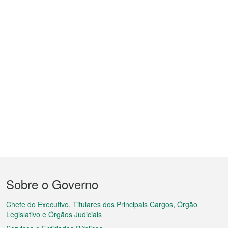
Menu
Sobre o Governo
do
rodapé
Chefe do Executivo, Titulares dos Principais Cargos, Órgão
Legislativo e Órgãos Judiciais