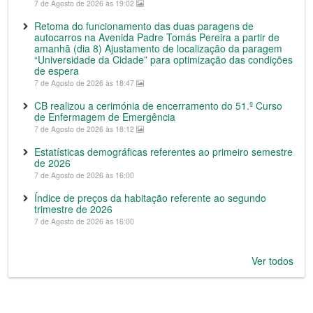
7 de Agosto de 2026 às 19:02
Retoma do funcionamento das duas paragens de
autocarros na Avenida Padre Tomás Pereira a partir de
amanhã (dia 8) Ajustamento de localização da paragem
“Universidade da Cidade” para optimização das condições
de espera
7 de Agosto de 2026 às 18:47
CB realizou a cerimónia de encerramento do 51.º Curso
de Enfermagem de Emergência
7 de Agosto de 2026 às 18:12
Estatísticas demográficas referentes ao primeiro semestre
de 2026
7 de Agosto de 2026 às 16:00
Índice de preços da habitação referente ao segundo
trimestre de 2026
7 de Agosto de 2026 às 16:00
Ver todos