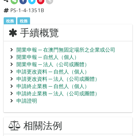
PS-1-4-1351B
稅務
稅務
手續概覽
開業申報 ─ 在澳門無固定場所之企業或公司
開業申報 ─ 自然人（個人）
開業申報 ─ 法人（公司或團體）
申請更改資料 ─ 自然人（個人）
申請更改資料 ─ 法人（公司或團體）
申請終止業務 ─ 自然人（個人）
申請終止業務 ─ 法人（公司或團體）
申請證明
相關法例