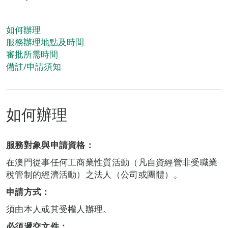
如何辦理
服務辦理地點及時間
審批所需時間
備註/申請須知
如何辦理
服務對象與申請資格：
在澳門從事任何工商業性質活動（凡自資經營非受職業
稅管制的經濟活動）之法人（公司或團體）。
申請方式：
須由本人或其受權人辦理。
必須遞交文件：