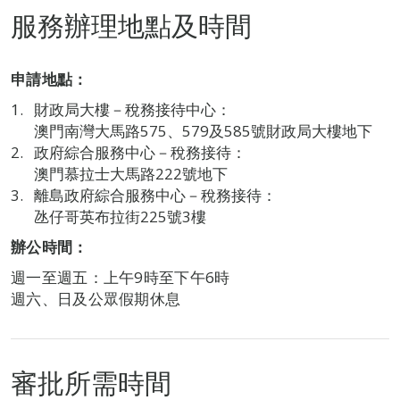
服務辦理地點及時間
申請地點：
財政局大樓－稅務接待中心：
澳門南灣大馬路575、579及585號財政局大樓地下
政府綜合服務中心－稅務接待：
澳門慕拉士大馬路222號地下
離島政府綜合服務中心－稅務接待：
氹仔哥英布拉街225號3樓
辦公時間：
週一至週五：上午9時至下午6時
週六、日及公眾假期休息
審批所需時間