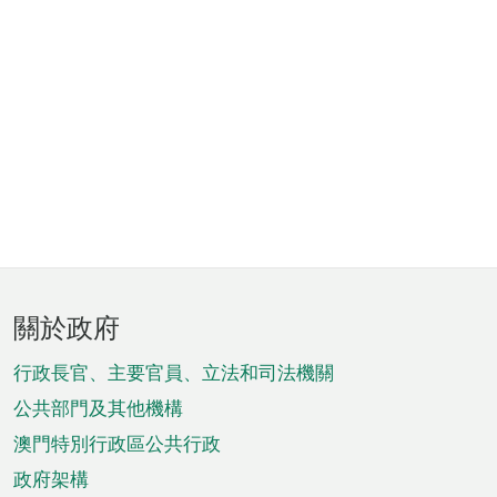
頁
關於政府
腳
菜
行政長官、主要官員、立法和司法機關
單
公共部門及其他機構
澳門特別行政區公共行政
政府架構