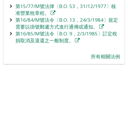
第15/77/M號法律〔B.O. 53，31/12/1977〕核
准營業稅章程。
第16/84/M號法令〔B.O. 13，24/3/1984〕規定
需要以掛號郵遞方式進行通傳或通知。
第16/85/M號法令〔B.O. 9，2/3/1985〕訂定稅
捐取消及退還之一般制度。
‪所有相關法例