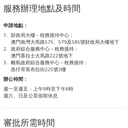
服務辦理地點及時間
申請地點：
財政局大樓－稅務接待中心：
澳門南灣大馬路575、579及585號財政局大樓地下
政府綜合服務中心－稅務接待：
澳門慕拉士大馬路222號地下
離島政府綜合服務中心－稅務接待：
氹仔哥英布拉街225號3樓
辦公時間：
週一至週五：上午9時至下午6時
週六、日及公眾假期休息
審批所需時間