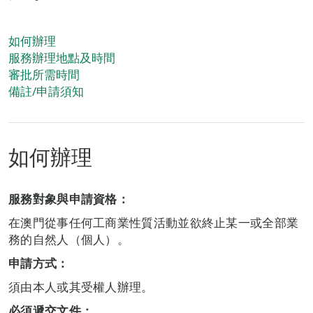
如何辦理
服務辦理地點及時間
審批所需時間
備註/申請須知
如何辦理
服務對象與申請資格：
在澳門從事任何工商業性質活動並欲終止某一或全部業
務的自然人（個人）。
申請方式：
須由本人或其受權人辦理。
必須遞交文件：