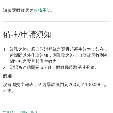
請參閱財政局之
服務承諾
。
備註/申請須知
業務之終止應自取消登錄之翌月起產生效力；如在上
述期間以外作出告知，則業務之終止自財政局收到有
關告知之翌月起產生效力；
當場所連續關閉 6個月，財政局將取消其登錄。
罰則：
沒有遞交申報表，科處罰款澳門元200元至100,000元
不等。
關注 （請先登入）