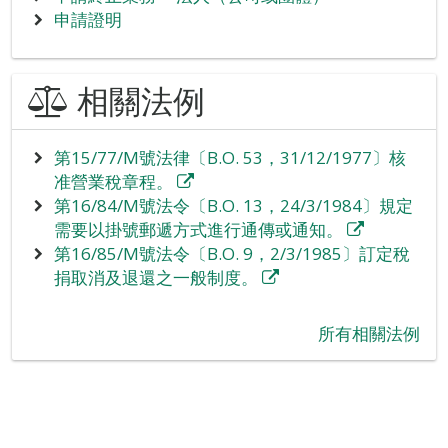
申請證明
相關法例
第15/77/M號法律〔B.O. 53，31/12/1977〕核
准營業稅章程。
第16/84/M號法令〔B.O. 13，24/3/1984〕規定
需要以掛號郵遞方式進行通傳或通知。
第16/85/M號法令〔B.O. 9，2/3/1985〕訂定稅
捐取消及退還之一般制度。
‪所有相關法例