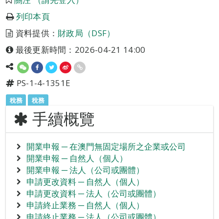
列印本頁
資料提供：
財政局（DSF）
最後更新時間：2026-04-21 14:00
PS-1-4-1351E
稅務
稅務
手續概覽
開業申報 ─ 在澳門無固定場所之企業或公司
開業申報 ─ 自然人（個人）
開業申報 ─ 法人（公司或團體）
申請更改資料 ─ 自然人（個人）
申請更改資料 ─ 法人（公司或團體）
申請終止業務 ─ 自然人（個人）
申請終止業務 ─ 法人（公司或團體）