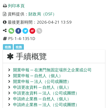
列印本頁
資料提供：
財政局（DSF）
最後更新時間：2026-04-21 13:59
PS-1-4-1351D
稅務
稅務
手續概覽
開業申報 ─ 在澳門無固定場所之企業或公司
開業申報 ─ 自然人（個人）
開業申報 ─ 法人（公司或團體）
申請更改資料 ─ 自然人（個人）
申請更改資料 ─ 法人（公司或團體）
申請終止業務 ─ 自然人（個人）
申請終止業務 ─ 法人（公司或團體）