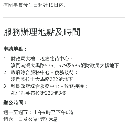
有關事實發生日起計15日內。
服務辦理地點及時間
申請地點：
財政局大樓－稅務接待中心：
澳門南灣大馬路575、579及585號財政局大樓地下
政府綜合服務中心－稅務接待：
澳門慕拉士大馬路222號地下
離島政府綜合服務中心－稅務接待：
氹仔哥英布拉街225號3樓
辦公時間：
週一至週五：上午9時至下午6時
週六、日及公眾假期休息