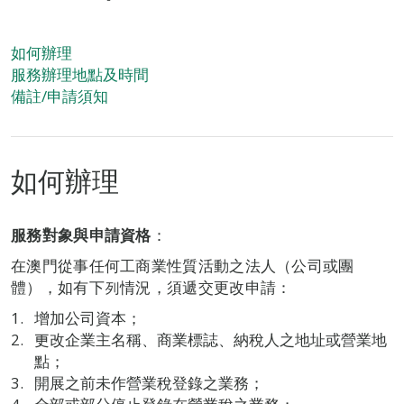
如何辦理
服務辦理地點及時間
備註/申請須知
如何辦理
服務對象與申請資格
：
在澳門從事任何工商業性質活動之法人（公司或團
體），如有下列情況，須遞交更改申請：
增加公司資本；
更改企業主名稱、商業標誌、納稅人之地址或營業地
點；
開展之前未作營業稅登錄之業務；