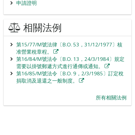
申請證明
相關法例
第15/77/M號法律〔B.O. 53，31/12/1977〕核
准營業稅章程。
第16/84/M號法令〔B.O. 13，24/3/1984〕規定
需要以掛號郵遞方式進行通傳或通知。
第16/85/M號法令〔B.O. 9，2/3/1985〕訂定稅
捐取消及退還之一般制度。
‪所有相關法例