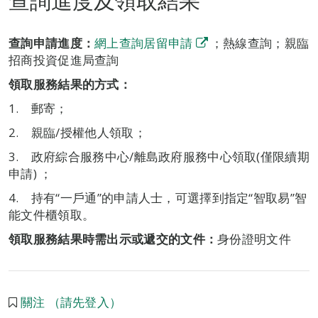
查詢進度及領取結果
查詢申請進度：
網上查詢居留申請
；熱線查詢；親臨
招商投資促進局查詢
領取服務結果的方式：
1. 郵寄；
2. 親臨/授權他人領取；
3. 政府綜合服務中心/離島政府服務中心領取(僅限續期
申請) ；
4. 持有“一戶通”的申請人士，可選擇到指定“智取易”智
能文件櫃領取。
領取服務結果時需出示或遞交的文件：
身份證明文件
關注 （請先登入）