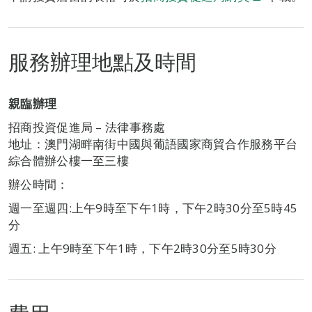
服務辦理地點及時間
親臨辦理
招商投資促進局 – 法律事務處
地址：澳門湖畔南街中國與葡語國家商貿合作服務平台
綜合體辦公樓一至三樓
辦公時間：
週一至週四:上午9時至下午1時，下午2時30分至5時45
分
週五: 上午9時至下午1時，下午2時30分至5時30分