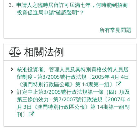
申請人之臨時居留許可屆滿七年，何時能到招商
投資促進局申請“確認聲明”？
所有常見問題
相關法例
核准投資者、管理人員及具特別資格技術人員居
留制度 - 第3/2005號行政法規〔2005年 4月 4日
《澳門特別行政區公報》第 14期第一組〕
訂定中止第3/2005號行政法規第一條（四）項及
第三條的效力 - 第7/2007號行政法規〔2007年 4
月 3日《澳門特別行政區公報》第 14期第一組副
刊〕