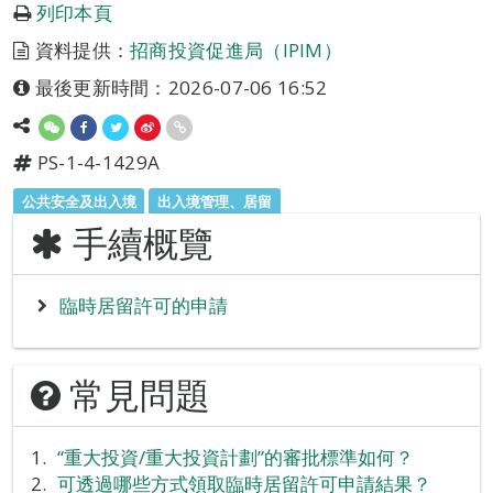
列印本頁
資料提供：
招商投資促進局（IPIM）
最後更新時間：2026-07-06 16:52
PS-1-4-1429A
公共安全及出入境
出入境管理、居留
手續概覽
臨時居留許可的申請
常見問題
“重大投資/重大投資計劃”的審批標準如何？
可透過哪些方式領取臨時居留許可申請結果？