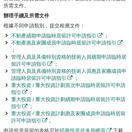
所需文件。
辦理手續及所需文件
根據不同申請類別，提交相應文件：
不動產續期申請臨時居留許可申請指引
；
不動產惠及家團成員申請臨時居留許可申請指引
；
管理人員及具備特別資格的技術人員續期申請臨時居
留許可申請指引
；
管理人員及具備特別資格的技術人員惠及家團成員申
請臨時居留許可申請指引
；
重大投資 / 重大投資計劃首次申請臨時居留許可申請
指引
；
重大投資 / 重大投資計劃續期申請臨時居留許可申請
指引
；
重大投資 / 重大投資計劃惠及家團成員申請臨時居留
許可申請指引
。
申請投資居留的表格可於
招商投資促進局網頁
下載。