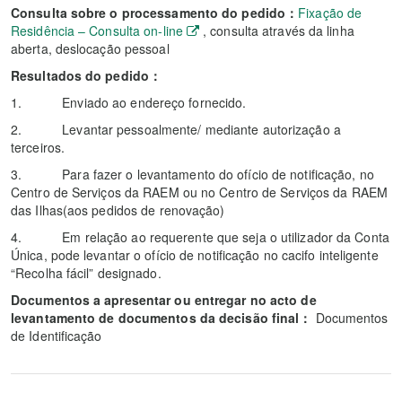
Consulta sobre o processamento do pedido：
Fixação de
Residência – Consulta on-line
, consulta através da linha
aberta, deslocação pessoal
Resultados do pedido：
1. Enviado ao endereço fornecido.
2. Levantar pessoalmente/ mediante autorização a
terceiros.
3. Para fazer o levantamento do ofício de notificação, no
Centro de Serviços da RAEM ou no Centro de Serviços da RAEM
das Ilhas(aos pedidos de renovação)
4. Em relação ao requerente que seja o utilizador da Conta
Única, pode levantar o ofício de notificação no cacifo inteligente
“Recolha fácil” designado.
Documentos a apresentar ou entregar no acto de
levantamento de documentos da decisão final：
Documentos
de Identificação