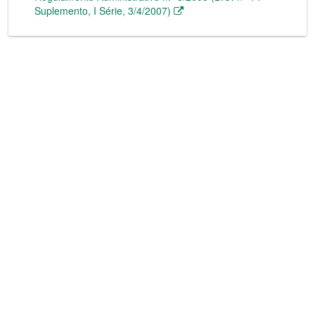
Suplemento, I Série, 3/4/2007)