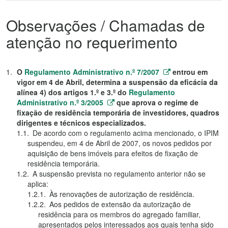
Observações / Chamadas de
atenção no requerimento
O
Regulamento Administrativo n.º 7/2007
entrou em
vigor em 4 de Abril, determina a suspensão da eficácia da
alínea 4) dos artigos 1.º e 3.º do
Regulamento
Administrativo n.º 3/2005
que aprova o regime de
fixação de residência temporária de investidores, quadros
dirigentes e técnicos especializados.
De acordo com o regulamento acima mencionado, o IPIM
suspendeu, em 4 de Abril de 2007, os novos pedidos por
aquisição de bens imóveis para efeitos de fixação de
residência temporária.
A suspensão prevista no regulamento anterior não se
aplica:
Às renovações de autorização de residência.
Aos pedidos de extensão da autorização de
residência para os membros do agregado familiar,
apresentados pelos interessados aos quais tenha sido