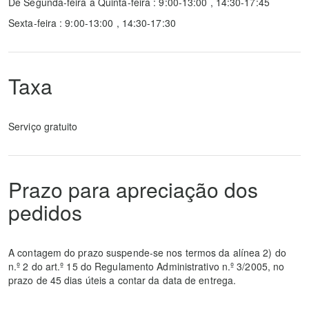
De Segunda-feira a Quinta-feira : 9:00-13:00 , 14:30-17:45
Sexta-feira : 9:00-13:00 , 14:30-17:30
Taxa
Serviço gratuito
Prazo para apreciação dos
pedidos
A contagem do prazo suspende-se nos termos da alínea 2) do
n.º 2 do art.º 15 do Regulamento Administrativo n.º 3/2005, no
prazo de 45 dias úteis a contar da data de entrega.