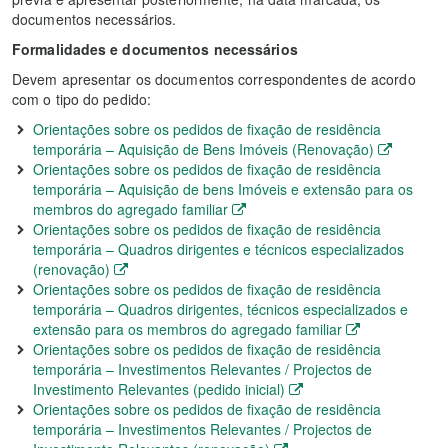
documentos necessários.
Formalidades e documentos necessários
Devem apresentar os documentos correspondentes de acordo
com o tipo do pedido:
Orientações sobre os pedidos de fixação de residência
temporária – Aquisição de Bens Imóveis (Renovação)
Orientações sobre os pedidos de fixação de residência
temporária – Aquisição de bens Imóveis e extensão para os
membros do agregado familiar
Orientações sobre os pedidos de fixação de residência
temporária – Quadros dirigentes e técnicos especializados
(renovação)
Orientações sobre os pedidos de fixação de residência
temporária – Quadros dirigentes, técnicos especializados e
extensão para os membros do agregado familiar
Orientações sobre os pedidos de fixação de residência
temporária – Investimentos Relevantes / Projectos de
Investimento Relevantes (pedido inicial)
Orientações sobre os pedidos de fixação de residência
temporária – Investimentos Relevantes / Projectos de