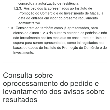
concedida a autorização de residência.
Aos pedidos já apresentados ao Instituto de
Promoção do Comércio e do Investimento de Macau à
data de entrada em vigor do presente regulamento
administrativo.
Consideram-se também como já apresentados, para
efeitos da alínea 1.2.3 do número anterior, os pedidos ainda
não formalmente aceites mas que se encontrem em lista de
espera para serem apresentados, como tal registados nas
bases de dados do Instituto de Promoção do Comércio e do
Investimento.
Consulta sobre
oprocessamento do pedido e
levantamento dos avisos sobre
resultados