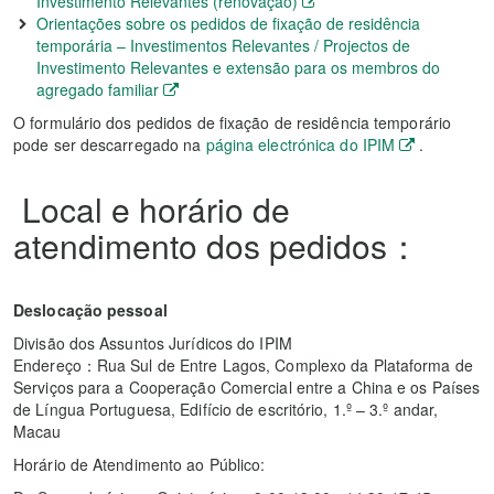
Investimento Relevantes (renovação)
Orientações sobre os pedidos de fixação de residência
temporária – Investimentos Relevantes / Projectos de
Investimento Relevantes e extensão para os membros do
agregado familiar
O formulário dos pedidos de fixação de residência temporário
pode ser descarregado na
página electrónica do IPIM
.
Local e horário de
atendimento dos pedidos：
Deslocação pessoal
Divisão dos Assuntos Jurídicos do IPIM
Endereço：Rua Sul de Entre Lagos, Complexo da Plataforma de
Serviços para a Cooperação Comercial entre a China e os Países
de Língua Portuguesa, Edifício de escritório, 1.º – 3.º andar,
Macau
Horário de Atendimento ao Público: