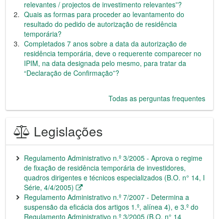
relevantes / projectos de investimento relevantes”?
Quais as formas para proceder ao levantamento do
resultado do pedido de autorização de residência
temporária?
Completados 7 anos sobre a data da autorização de
residência temporária, deve o requerente comparecer no
IPIM, na data designada pelo mesmo, para tratar da
“Declaração de Confirmação”?
Todas as perguntas frequentes
Legislações
Regulamento Administrativo n.º 3/2005 - Aprova o regime
de fixação de residência temporária de investidores,
quadros dirigentes e técnicos especializados (B.O. n° 14, I
Série, 4/4/2005)
Regulamento Administrativo n.º 7/2007 - Determina a
suspensão da eficácia dos artigos 1.º, alínea 4), e 3.º do
Regulamento Administrativo n.º 3/2005 (B.O. n° 14