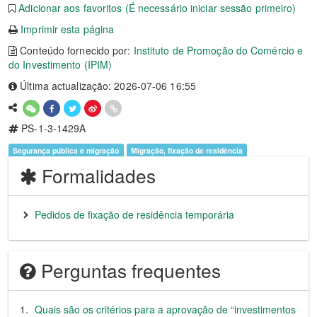
Adicionar aos favoritos (É necessário iniciar sessão primeiro)
Imprimir esta página
Conteúdo fornecido por:
Instituto de Promoção do Comércio e
do Investimento (IPIM)
Última actualização: 2026-07-06 16:55
PS-1-3-1429A
Segurança pública e migração
Migração, fixação de residência
Formalidades
Pedidos de fixação de residência temporária
Perguntas frequentes
Quais são os critérios para a aprovação de “investimentos