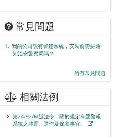
常見問題
我的公司設有警鐘系統，安裝前需要通
知治安警察局嗎？
所有常見問題
相關法例
第24/92/M號法令—關於規定有聲警報
系統之裝置、運作及保養事宜。