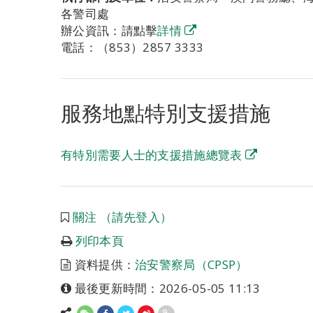
各警司處
辦公資訊：請點擊
詳情
電話：（853）2857 3333
服務地點特別支援措施
有特別需要人士的支援措施總覽表
關注 （請先登入）
列印本頁
資料提供：
治安警察局（CPSP）
最後更新時間：2026-05-05 11:13