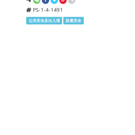
PS-1-4-1491
公共安全及出入境
財產安全