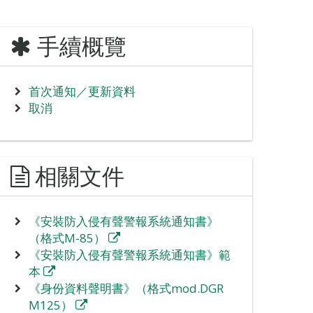
手續概覽
首次通知／更新資料
取消
相關文件
《安裝防入侵有聲警報系統通知書》
（格式M-85）
《安裝防入侵有聲警報系統通知書》範
本
《身份資料聲明書》（格式mod.DGR
M125）