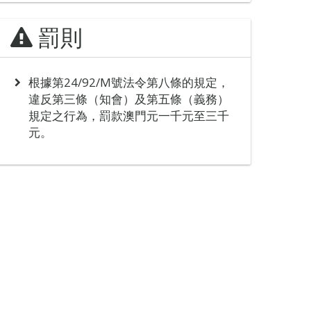
罰則
根據第24/92/M號法令第八條的規定，
違反第三條（知會）及第五條（義務）
規定之行為，罰款澳門元一千元至三千
元。