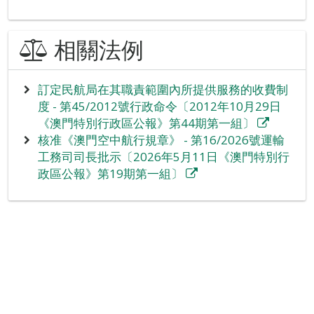
相關法例
訂定民航局在其職責範圍內所提供服務的收費制
度 - 第45/2012號行政命令〔2012年10月29日
《澳門特別行政區公報》第44期第一組〕
核准《澳門空中航行規章》 - 第16/2026號運輸
工務司司長批示〔2026年5月11日《澳門特別行
政區公報》第19期第一組〕