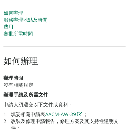
如何辦理
服務辦理地點及時間
費用
審批所需時間
如何辦理
辦理時限
沒有相關規定
辦理手續及所需文件
申請人須遞交以下文件或資料：
填妥相關申請表
AACM-AW-39
；
改裝及修理申請報告，修理方案及其支持性證明文
件；