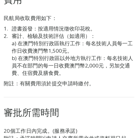
民航局收取費用如下：
證書簽發：按適用情況徵收印花稅。
審計、檢驗及技術評估（如適用）：
a) 在澳門特別行政區執行工作：每名技術人員每一工
作日收費澳門幣1,500元。
b) 在澳門特別行政區以外地方執行工作：每名技術人
員不在部門的每一日收費澳門幣2,000元，另加交通
費、住宿費及膳食費。
附註：有關費用須於提交申請時繳付。
審批所需時間
20個工作日內完成。(服務承諾)