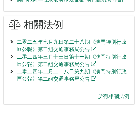
相關法例
二零二五年七月九日第二十八期《澳門特別行政
區公報》第二組交通事務局公告
二零二四年三月十三日第十一期《澳門特別行政
區公報》第二組交通事務局公告
二零二四年二月二十八日第九期《澳門特別行政
區公報》第二組交通事務局公告
‪所有相關法例