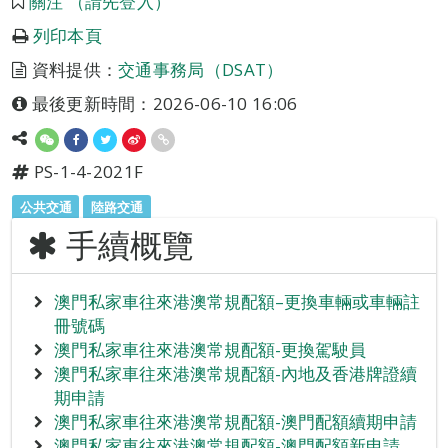
關注 （請先登入）
列印本頁
資料提供：
交通事務局（DSAT）
最後更新時間：2026-06-10 16:06
PS-1-4-2021F
公共交通
陸路交通
手續概覽
澳門私家車往來港澳常規配額–更換車輛或車輛註
冊號碼
澳門私家車往來港澳常規配額-更換駕駛員
澳門私家車往來港澳常規配額-內地及香港牌證續
期申請
澳門私家車往來港澳常規配額-澳門配額續期申請
澳門私家車往來港澳常規配額-澳門配額新申請