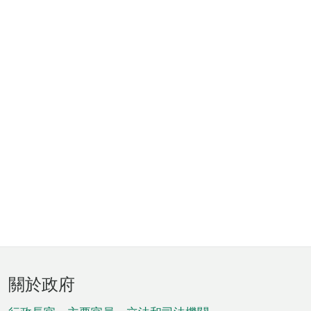
頁
關於政府
腳