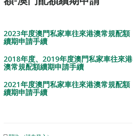
額-澳門配額續期申請
2023年度澳門私家車往來港澳常規配額
續期申請手續
2018年度、2019年度澳門私家車往來港
澳常規配額續期申請手續
2021年度澳門私家車往來港澳常規配額
續期申請手續