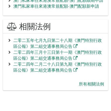
澳門私家車往來港澳常規配額-澳門配額續期申請
澳門私家車往來港澳常規配額-澳門配額新申請
相關法例
二零二五年七月九日第二十八期《澳門特別行政
區公報》第二組交通事務局公告
二零二四年三月十三日第十一期《澳門特別行政
區公報》第二組交通事務局公告
二零二四年二月二十八日第九期《澳門特別行政
區公報》第二組交通事務局公告
‪所有相關法例