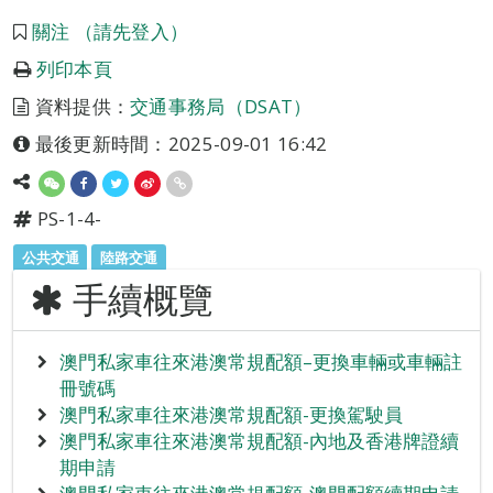
關注 （請先登入）
列印本頁
資料提供：
交通事務局（DSAT）
最後更新時間：2025-09-01 16:42
PS-1-4-
公共交通
陸路交通
手續概覽
澳門私家車往來港澳常規配額–更換車輛或車輛註
冊號碼
澳門私家車往來港澳常規配額-更換駕駛員
澳門私家車往來港澳常規配額-內地及香港牌證續
期申請