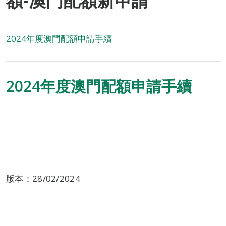
額-澳門配額新申請
2024年度澳門配額申請手續
2024年度澳門配額申請手續
版本：28/02/2024