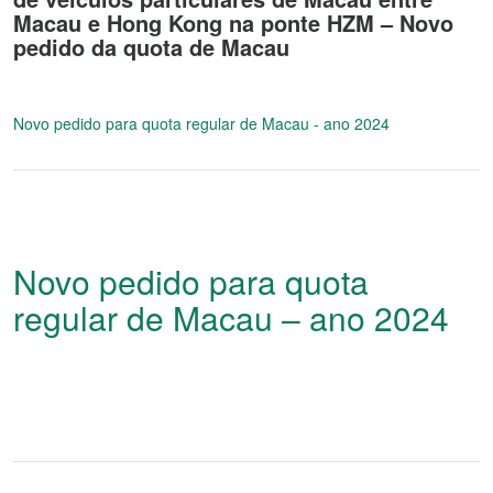
Macau e Hong Kong na ponte HZM – Novo
pedido da quota de Macau
Novo pedido para quota regular de Macau - ano 2024
Novo pedido para quota
regular de Macau – ano 2024