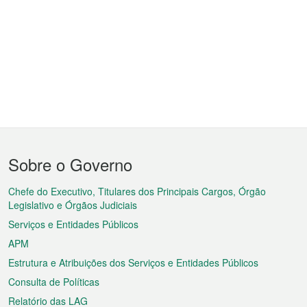
Menu
Sobre o Governo
do
rodapé
Chefe do Executivo, Titulares dos Principais Cargos, Órgão
Legislativo e Órgãos Judiciais
Serviços e Entidades Públicos
APM
Estrutura e Atribuições dos Serviços e Entidades Públicos
Consulta de Políticas
Relatório das LAG