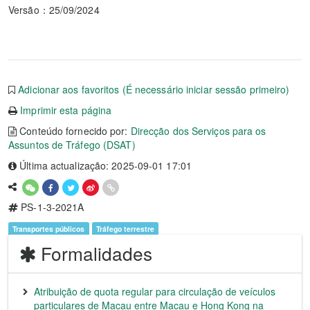
Versão：25/09/2024
Adicionar aos favoritos (É necessário iniciar sessão primeiro)
Imprimir esta página
Conteúdo fornecido por:
Direcção dos Serviços para os
Assuntos de Tráfego (DSAT)
Última actualização: 2025-09-01 17:01
PS-1-3-2021A
Transportes públicos
Tráfego terrestre
Formalidades
Atribuição de quota regular para circulação de veículos
particulares de Macau entre Macau e Hong Kong na