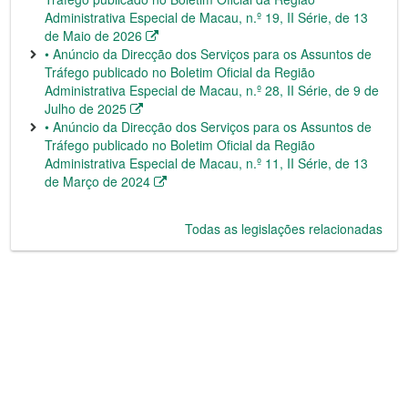
Administrativa Especial de Macau, n.º 19, II Série, de 13
de Maio de 2026
• Anúncio da Direcção dos Serviços para os Assuntos de
Tráfego publicado no Boletim Oficial da Região
Administrativa Especial de Macau, n.º 28, II Série, de 9 de
Julho de 2025
• Anúncio da Direcção dos Serviços para os Assuntos de
Tráfego publicado no Boletim Oficial da Região
Administrativa Especial de Macau, n.º 11, II Série, de 13
de Março de 2024
Todas as legislações relacionadas