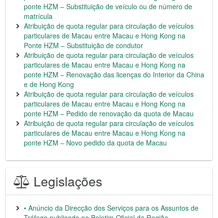
ponte HZM – Substituição de veículo ou de número de
matrícula
Atribuição de quota regular para circulação de veículos
particulares de Macau entre Macau e Hong Kong na
Ponte HZM – Substituição de condutor
Atribuição de quota regular para circulação de veículos
particulares de Macau entre Macau e Hong Kong na
ponte HZM – Renovação das licenças do Interior da China
e de Hong Kong
Atribuição de quota regular para circulação de veículos
particulares de Macau entre Macau e Hong Kong na
ponte HZM – Pedido de renovação da quota de Macau
Atribuição de quota regular para circulação de veículos
particulares de Macau entre Macau e Hong Kong na
ponte HZM – Novo pedido da quota de Macau
Legislações
• Anúncio da Direcção dos Serviços para os Assuntos de
Tráfego publicado no Boletim Oficial da Região