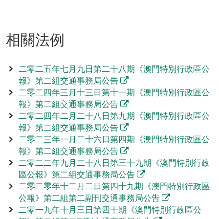
相關法例
二零二五年七月九日第二十八期《澳門特別行政區公
報》第二組交通事務局公告
二零二四年三月十三日第十一期《澳門特別行政區公
報》第二組交通事務局公告
二零二四年二月二十八日第九期《澳門特別行政區公
報》第二組交通事務局公告
二零二三年一月二十六日第四期《澳門特別行政區公
報》第二組交通事務局公告
二零二二年九月二十八日第三十九期《澳門特別行政
區公報》第二組交通事務局公告
二零二零年十二月二日第四十九期《澳門特別行政區
公報》第二組第二副刊交通事務局公告
二零一九年十月三日第四十期《澳門特別行政區公