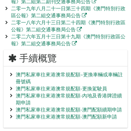
報》第二組第二副刊交通事務局公告
二零一九年八月二十一日第三十四期《澳門特別行政
區公報》第二組交通事務局公告
二零一八年六月十三日第二十四期《澳門特別行政區
公報》第二組交通事務局公告
二零二六年五月十三日第十九期《澳門特別行政區公
報》第二組交通事務局公告
手續概覽
澳門私家車往來港澳常規配額–更換車輛或車輛註
冊號碼
澳門私家車往來港澳常規配額-更換駕駛員
澳門私家車往來港澳常規配額-內地及香港牌證續
期申請
澳門私家車往來港澳常規配額-澳門配額續期申請
澳門私家車往來港澳常規配額-澳門配額新申請