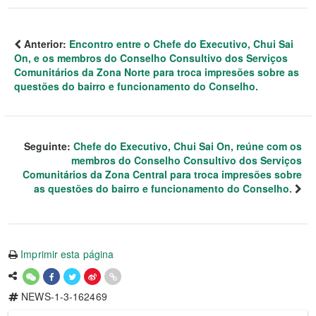
Anterior:
Encontro entre o Chefe do Executivo, Chui Sai
On, e os membros do Conselho Consultivo dos Serviços
Comunitários da Zona Norte para troca impresões sobre as
questões do bairro e funcionamento do Conselho.
Seguinte:
Chefe do Executivo, Chui Sai On, reúne com os
membros do Conselho Consultivo dos Serviços
Comunitários da Zona Central para troca impresões sobre
as questões do bairro e funcionamento do Conselho.
Imprimir esta página
NEWS-1-3-162469