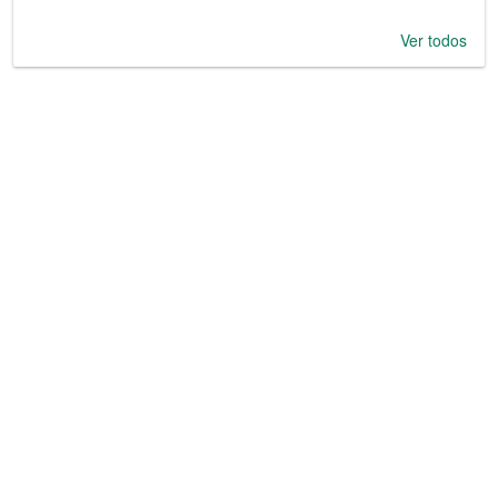
Ver todos