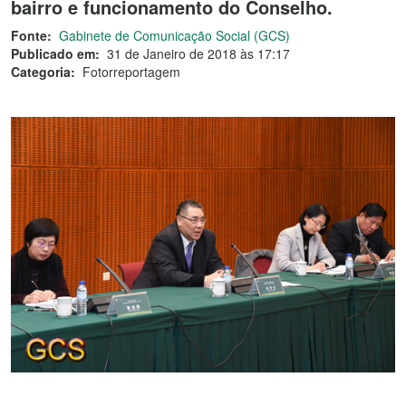
bairro e funcionamento do Conselho.
Fonte:
Gabinete de Comunicação Social (GCS)
Publicado em:
31 de Janeiro de 2018 às 17:17
Categoria:
Fotorreportagem