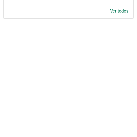
Ver todos