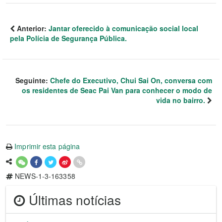
Anterior:
Jantar oferecido à comunicação social local
pela Polícia de Segurança Pública.
Seguinte:
Chefe do Executivo, Chui Sai On, conversa com
os residentes de Seac Pai Van para conhecer o modo de
vida no bairro.
Imprimir esta página
NEWS-1-3-163358
Últimas notícias