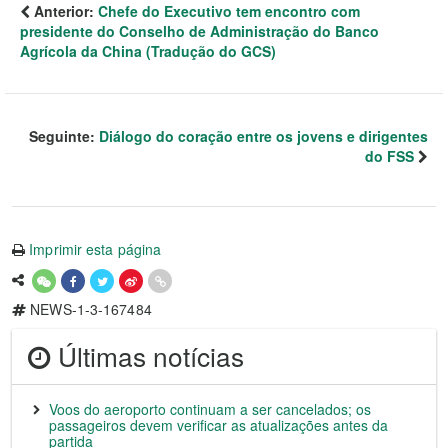
Anterior:
Chefe do Executivo tem encontro com
presidente do Conselho de Administração do Banco
Agrícola da China (Tradução do GCS)
Seguinte:
Diálogo do coração entre os jovens e dirigentes
do FSS
Imprimir esta página
NEWS-1-3-167484
Últimas notícias
Voos do aeroporto continuam a ser cancelados; os
passageiros devem verificar as atualizações antes da
partida