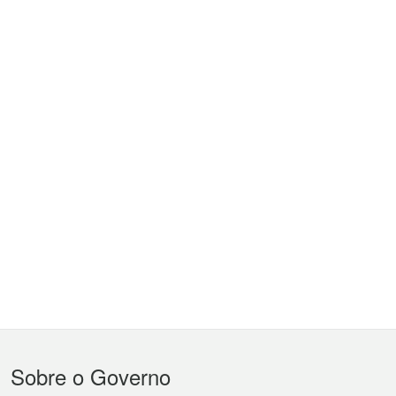
Menu
Sobre o Governo
do