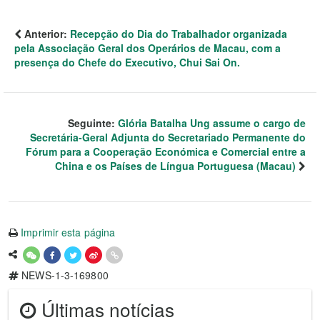
Anterior:
Recepção do Dia do Trabalhador organizada
pela Associação Geral dos Operários de Macau, com a
presença do Chefe do Executivo, Chui Sai On.
Seguinte:
Glória Batalha Ung assume o cargo de
Secretária-Geral Adjunta do Secretariado Permanente do
Fórum para a Cooperação Económica e Comercial entre a
China e os Países de Língua Portuguesa (Macau)
Imprimir esta página
NEWS-1-3-169800
Últimas notícias