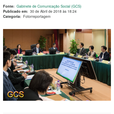
Fonte:
Gabinete de Comunicação Social (GCS)
Publicado em:
30 de Abril de 2018 às 18:24
Categoria:
Fotorreportagem