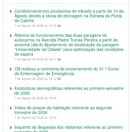
Condicionamentos provisórios de trânsito a partir de 10 de
Agosto devido a obras de drenagem na Estrada da Ponta
da Cabrita
7 de Agosto de 2026 às 19:02
Retoma do funcionamento das duas paragens de
autocarros na Avenida Padre Tomás Pereira a partir de
amanhã (dia 8) Ajustamento de localização da paragem
“Universidade da Cidade” para optimização das condições
de espera
7 de Agosto de 2026 às 18:47
CB realizou a cerimónia de encerramento do 51.º Curso
de Enfermagem de Emergência
7 de Agosto de 2026 às 18:12
Estatísticas demográficas referentes ao primeiro semestre
de 2026
7 de Agosto de 2026 às 16:00
Índice de preços da habitação referente ao segundo
trimestre de 2026
7 de Agosto de 2026 às 16:00
Inquérito às despesas dos visitantes referente ao primeiro
semestre de 2026