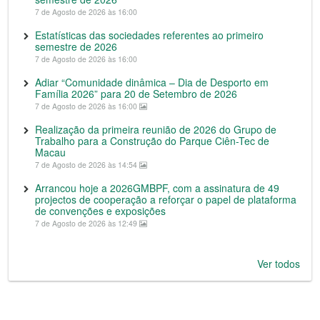
7 de Agosto de 2026 às 16:00
Estatísticas das sociedades referentes ao primeiro
semestre de 2026
7 de Agosto de 2026 às 16:00
Adiar “Comunidade dinâmica – Dia de Desporto em
Família 2026” para 20 de Setembro de 2026
7 de Agosto de 2026 às 16:00
Realização da primeira reunião de 2026 do Grupo de
Trabalho para a Construção do Parque Ciên-Tec de
Macau
7 de Agosto de 2026 às 14:54
Arrancou hoje a 2026GMBPF, com a assinatura de 49
projectos de cooperação a reforçar o papel de plataforma
de convenções e exposições
7 de Agosto de 2026 às 12:49
Ver todos