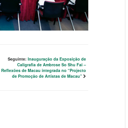
Seguinte:
Inauguração da Exposição de
Caligrafia de Ambrose So Shu Fai –
Reflexões de Macau integrada no “Projecto
de Promoção de Artistas de Macau”