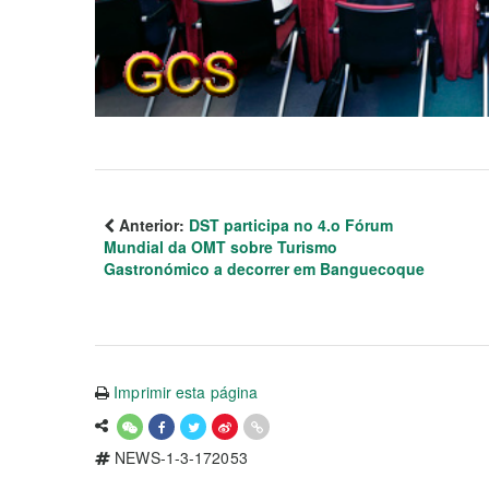
Anterior:
DST participa no 4.o Fórum
Mundial da OMT sobre Turismo
Gastronómico a decorrer em Banguecoque
Imprimir esta página
NEWS-1-3-172053