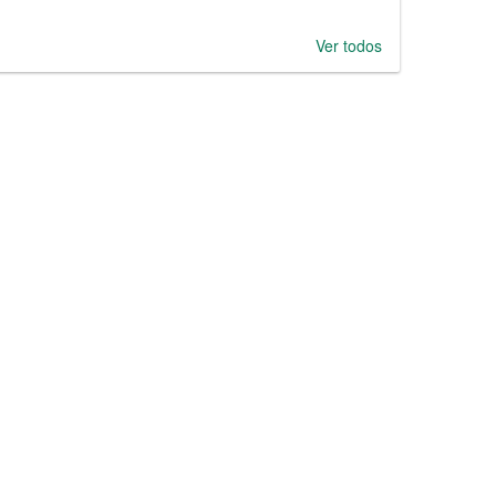
Ver todos