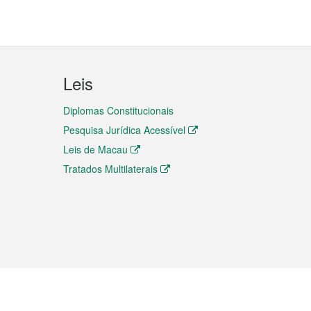
Leis
Diplomas Constitucionais
Pesquisa Jurídica Acessível
Leis de Macau
Tratados Multilaterais