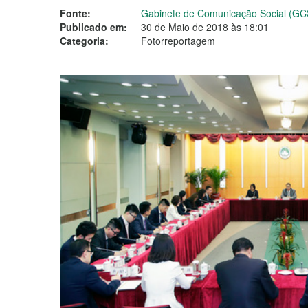
Fonte:
Gabinete de Comunicação Social (GC
Publicado em:
30 de Maio de 2018 às 18:01
Categoria:
Fotorreportagem