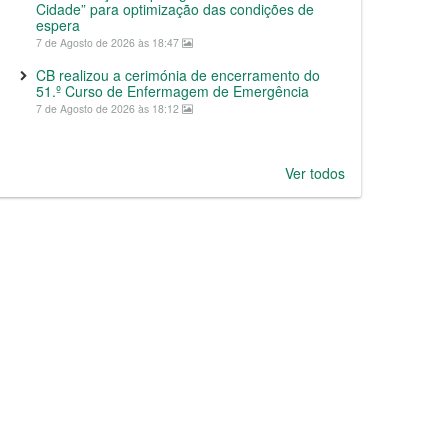
Cidade” para optimização das condições de
espera
7 de Agosto de 2026 às 18:47
CB realizou a cerimónia de encerramento do
51.º Curso de Enfermagem de Emergência
7 de Agosto de 2026 às 18:12
Ver todos