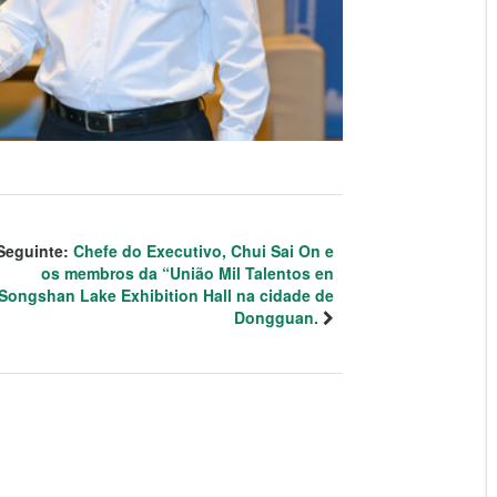
Seguinte:
Chefe do Executivo, Chui Sai On e
os membros da “União Mil Talentos en
Songshan Lake Exhibition Hall na cidade de
Dongguan.