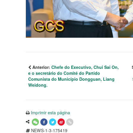
Anterior:
Chefe do Executivo, Chui Sai On,
e o secretário do Comité do Partido
Comunista do Município Dongguan, Liang
Weidong.
Imprimir esta página
NEWS-1-3-175419