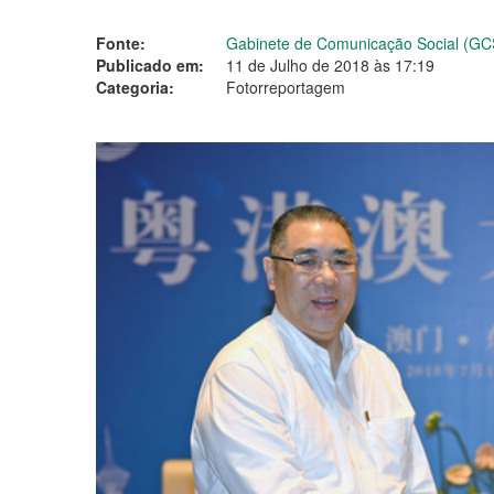
Fonte:
Gabinete de Comunicação Social (GC
Publicado em:
11 de Julho de 2018 às 17:19
Categoria:
Fotorreportagem