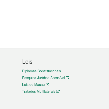
Leis
Diplomas Constitucionais
Pesquisa Jurídica Acessível
Leis de Macau
Tratados Multilaterais