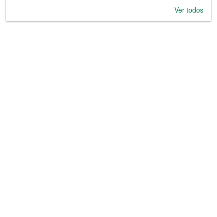
Ver todos