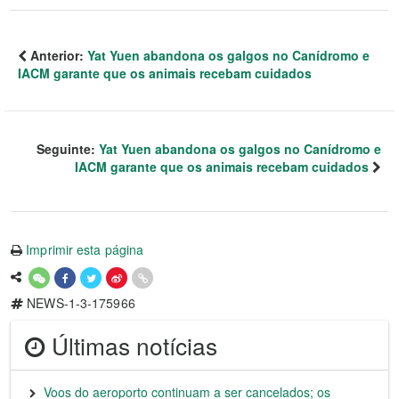
Anterior:
Yat Yuen abandona os galgos no Canídromo e
IACM garante que os animais recebam cuidados
Seguinte:
Yat Yuen abandona os galgos no Canídromo e
IACM garante que os animais recebam cuidados
Imprimir esta página
NEWS-1-3-175966
Últimas notícias
Voos do aeroporto continuam a ser cancelados; os