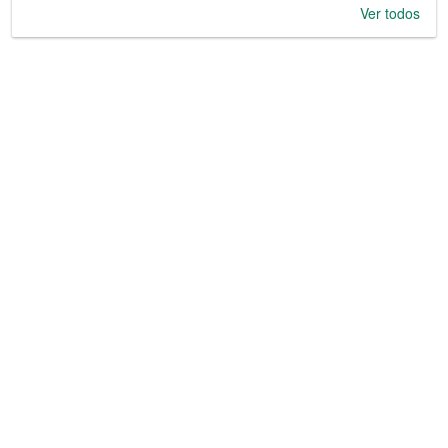
Ver todos