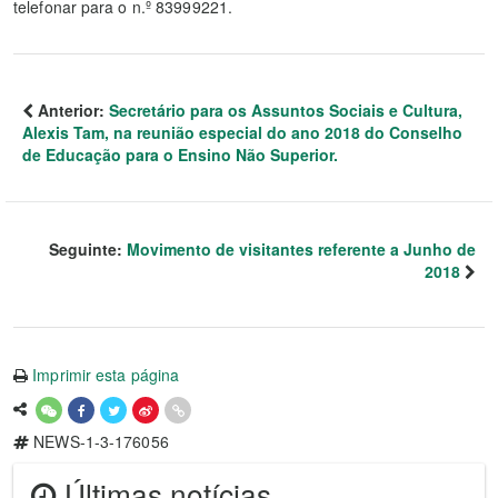
telefonar para o n.º 83999221.
Anterior:
Secretário para os Assuntos Sociais e Cultura,
Alexis Tam, na reunião especial do ano 2018 do Conselho
de Educação para o Ensino Não Superior.
Seguinte:
Movimento de visitantes referente a Junho de
2018
Imprimir esta página
NEWS-1-3-176056
Últimas notícias