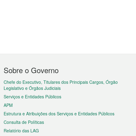
Menu
Sobre o Governo
do
rodapé
Chefe do Executivo, Titulares dos Principais Cargos, Órgão
Legislativo e Órgãos Judiciais
Serviços e Entidades Públicos
APM
Estrutura e Atribuições dos Serviços e Entidades Públicos
Consulta de Políticas
Relatório das LAG