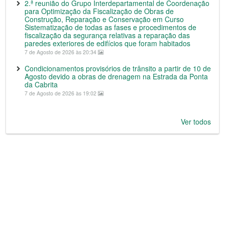
2.ª reunião do Grupo Interdepartamental de Coordenação
para Optimização da Fiscalização de Obras de
Construção, Reparação e Conservação em Curso
Sistematização de todas as fases e procedimentos de
fiscalização da segurança relativas a reparação das
paredes exteriores de edifícios que foram habitados
7 de Agosto de 2026 às 20:34
Condicionamentos provisórios de trânsito a partir de 10 de
Agosto devido a obras de drenagem na Estrada da Ponta
da Cabrita
7 de Agosto de 2026 às 19:02
Ver todos