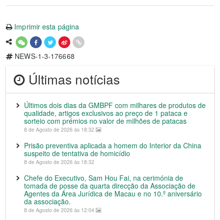
Imprimir esta página
NEWS-1-3-176668
Últimas notícias
Últimos dois dias da GMBPF com milhares de produtos de
qualidade, artigos exclusivos ao preço de 1 pataca e
sorteio com prémios no valor de milhões de patacas
8 de Agosto de 2026 às 18:32
Prisão preventiva aplicada a homem do Interior da China
suspeito de tentativa de homicídio
8 de Agosto de 2026 às 18:32
Chefe do Executivo, Sam Hou Fai, na cerimónia de
tomada de posse da quarta direcção da Associação de
Agentes da Área Jurídica de Macau e no 10.º aniversário
da associação.
8 de Agosto de 2026 às 12:04