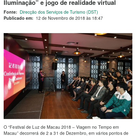
Iluminação” e jogo de realidade virtual
Fonte:
Direcção dos Serviços de Turismo (DST)
Publicado em:
12 de Novembro de 2018 às 18:47
O “Festival de Luz de Macau 2018 – Viagem no Tempo em
Macau” decorrerá de 2 a 31 de Dezembro, em vários pontos de