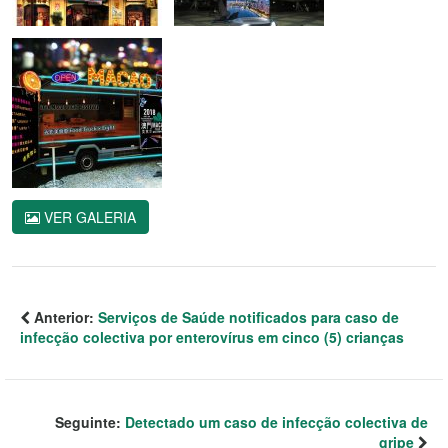
VER GALERIA
Anterior:
Serviços de Saúde notificados para caso de
infecção colectiva por enterovírus em cinco (5) crianças
Seguinte:
Detectado um caso de infecção colectiva de
gripe