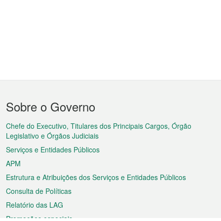
Menu
Sobre o Governo
do
rodapé
Chefe do Executivo, Titulares dos Principais Cargos, Órgão
Legislativo e Órgãos Judiciais
Serviços e Entidades Públicos
APM
Estrutura e Atribuições dos Serviços e Entidades Públicos
Consulta de Políticas
Relatório das LAG
Promoções especiais