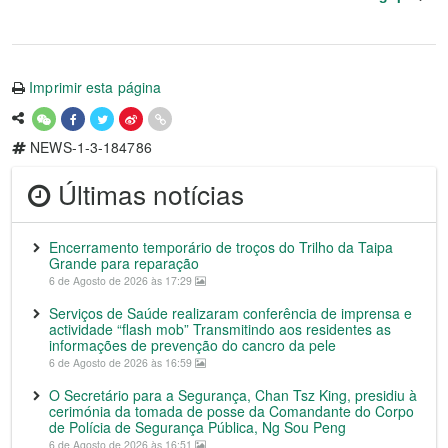
Imprimir esta página
NEWS-1-3-184786
Últimas notícias
Encerramento temporário de troços do Trilho da Taipa
Grande para reparação
6 de Agosto de 2026 às 17:29
Serviços de Saúde realizaram conferência de imprensa e
actividade “flash mob” Transmitindo aos residentes as
informações de prevenção do cancro da pele
6 de Agosto de 2026 às 16:59
O Secretário para a Segurança, Chan Tsz King, presidiu à
cerimónia da tomada de posse da Comandante do Corpo
de Polícia de Segurança Pública, Ng Sou Peng
6 de Agosto de 2026 às 16:51