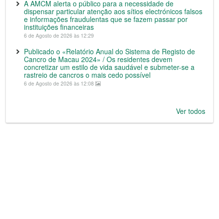
A AMCM alerta o público para a necessidade de
dispensar particular atenção aos sítios electrónicos falsos
e informações fraudulentas que se fazem passar por
instituições financeiras
6 de Agosto de 2026 às 12:29
Publicado o «Relatório Anual do Sistema de Registo de
Cancro de Macau 2024» / Os residentes devem
concretizar um estilo de vida saudável e submeter-se a
rastreio de cancros o mais cedo possível
6 de Agosto de 2026 às 12:08
Ver todos