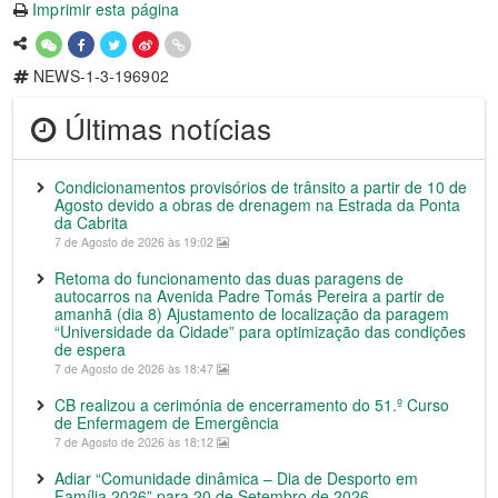
Imprimir esta página
NEWS-1-3-196902
Últimas notícias
Condicionamentos provisórios de trânsito a partir de 10 de
Agosto devido a obras de drenagem na Estrada da Ponta
da Cabrita
7 de Agosto de 2026 às 19:02
Retoma do funcionamento das duas paragens de
autocarros na Avenida Padre Tomás Pereira a partir de
amanhã (dia 8) Ajustamento de localização da paragem
“Universidade da Cidade” para optimização das condições
de espera
7 de Agosto de 2026 às 18:47
CB realizou a cerimónia de encerramento do 51.º Curso
de Enfermagem de Emergência
7 de Agosto de 2026 às 18:12
Adiar “Comunidade dinâmica – Dia de Desporto em
Família 2026” para 20 de Setembro de 2026