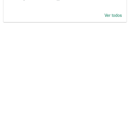
Ver todos