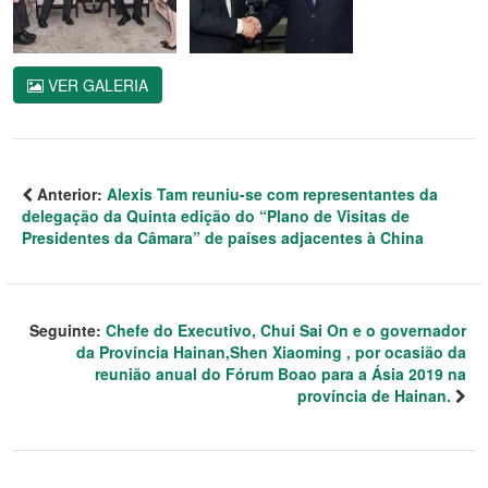
VER GALERIA
Anterior:
Alexis Tam reuniu-se com representantes da
delegação da Quinta edição do “Plano de Visitas de
Presidentes da Câmara” de países adjacentes à China
Seguinte:
Chefe do Executivo, Chui Sai On e o governador
da Província Hainan,Shen Xiaoming , por ocasião da
reunião anual do Fórum Boao para a Ásia 2019 na
província de Hainan.