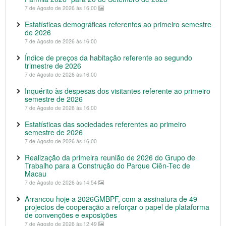
7 de Agosto de 2026 às 16:00
Estatísticas demográficas referentes ao primeiro semestre
de 2026
7 de Agosto de 2026 às 16:00
Índice de preços da habitação referente ao segundo
trimestre de 2026
7 de Agosto de 2026 às 16:00
Inquérito às despesas dos visitantes referente ao primeiro
semestre de 2026
7 de Agosto de 2026 às 16:00
Estatísticas das sociedades referentes ao primeiro
semestre de 2026
7 de Agosto de 2026 às 16:00
Realização da primeira reunião de 2026 do Grupo de
Trabalho para a Construção do Parque Ciên-Tec de
Macau
7 de Agosto de 2026 às 14:54
Arrancou hoje a 2026GMBPF, com a assinatura de 49
projectos de cooperação a reforçar o papel de plataforma
de convenções e exposições
7 de Agosto de 2026 às 12:49